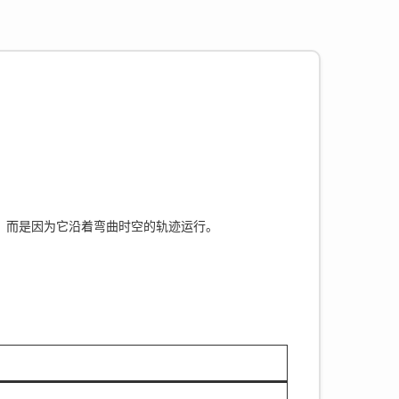
，而是因为它沿着弯曲时空的轨迹运行。