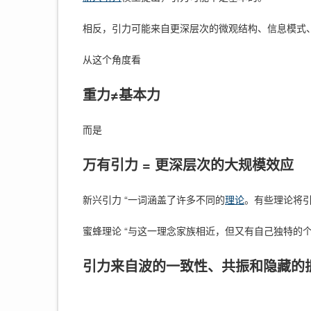
相反，引力可能来自更深层次的微观结构、信息模式
从这个角度看
重力≠基本力
而是
万有引力 = 更深层次的大规模效应
新兴引力 “一词涵盖了许多不同的
理论
。有些理论将
蜜蜂理论 “与这一理念家族相近，但又有自己独特的
引力来自波的一致性、共振和隐藏的