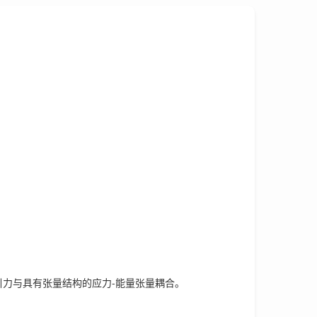
引力与具有张量结构的应力-能量张量耦合。