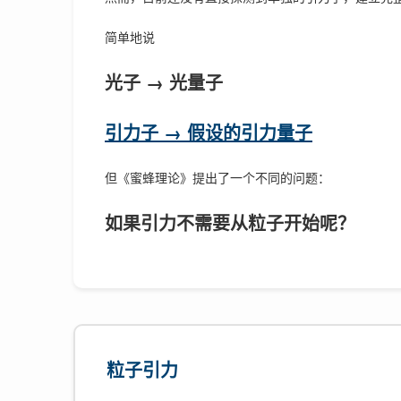
简单地说
光子 → 光量子
引力子 → 假设的引力量子
但《蜜蜂理论》提出了一个不同的问题：
如果引力不需要从粒子开始呢？
粒子引力