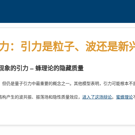
力：引力是粒子、波还是新
现象的引力 – 蜂理论的隐藏质量
，但仍是量子引力中最重要的概念之一。其他模型表明，引力可能根本不
结构产生的波共振、振荡场和隐性质量效应，
进入了这场辩论
。
蜜蜂理论