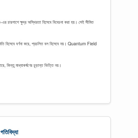
র চারপাশে ক্ষুদ্র অস্থিরতা হিসেবে বিবেচনা করা হয়। সেই সীমিত
িতি হিসেবে বর্ণনা করে, প্রচলিত বল হিসেবে নয়। Quantum Field
 কিন্তু মাধ্যাকর্ষণের চূড়ান্ত ভিত্তি নয়।
গতিবিদ্যা