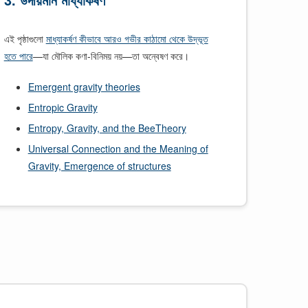
এই পৃষ্ঠাগুলো
মাধ্যাকর্ষণ কীভাবে আরও গভীর কাঠামো থেকে উদ্ভূত
হতে পারে
—যা মৌলিক কণা-বিনিময় নয়—তা অন্বেষণ করে।
Emergent gravity theories
Entropic Gravity
Entropy, Gravity, and the BeeTheory
Universal Connection and the Meaning of
Gravity, Emergence of structures