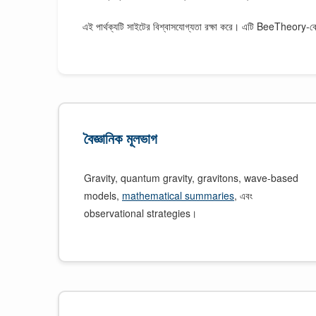
এই পার্থক্যটি সাইটের বিশ্বাসযোগ্যতা রক্ষা করে। এটি BeeTheory-কে সাহসী
বৈজ্ঞানিক মূলভাগ
Gravity, quantum gravity, gravitons, wave-based
models,
mathematical summaries
, এবং
observational strategies।