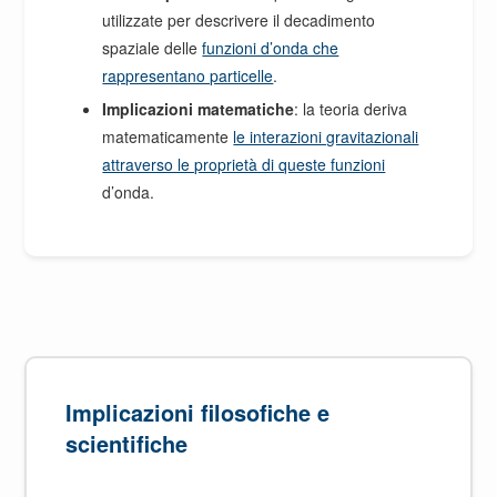
utilizzate per descrivere il decadimento
spaziale delle
funzioni d’onda che
rappresentano particelle
.
Implicazioni matematiche
: la teoria deriva
matematicamente
le interazioni gravitazionali
attraverso le proprietà di queste funzioni
d’onda.
Implicazioni filosofiche e
scientifiche