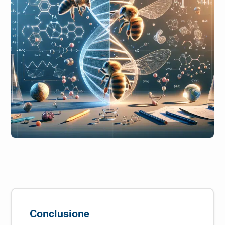
Conclusione