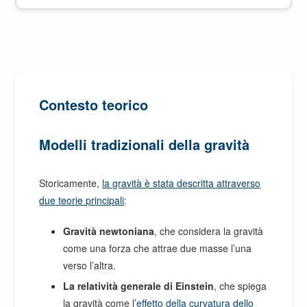
Contesto teorico
Modelli tradizionali della gravità
Storicamente,
la gravità è stata descritta attraverso
due teorie principali
:
Gravità newtoniana
, che considera la gravità
come una forza che attrae due masse l’una
verso l’altra.
La relatività generale di Einstein
, che spiega
la gravità come l’
effetto della curvatura dello