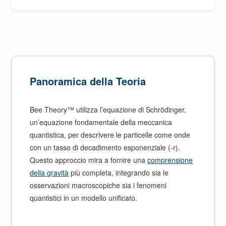
Panoramica della Teoria
Bee Theory™ utilizza l’equazione di Schrödinger,
un’equazione fondamentale della meccanica
quantistica, per descrivere le particelle come onde
con un tasso di decadimento esponenziale (-r).
Questo approccio mira a fornire una
comprensione
della gravità
più completa, integrando sia le
osservazioni macroscopiche sia i fenomeni
quantistici in un modello unificato.