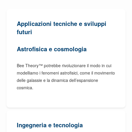
Applicazioni tecniche e sviluppi
futuri
Astrofisica e cosmologia
Bee Theory™ potrebbe rivoluzionare il modo in cui
modelliamo i fenomeni astrofisici, come il movimento
delle galassie e la dinamica dell’espansione
cosmica.
Ingegneria e tecnologia