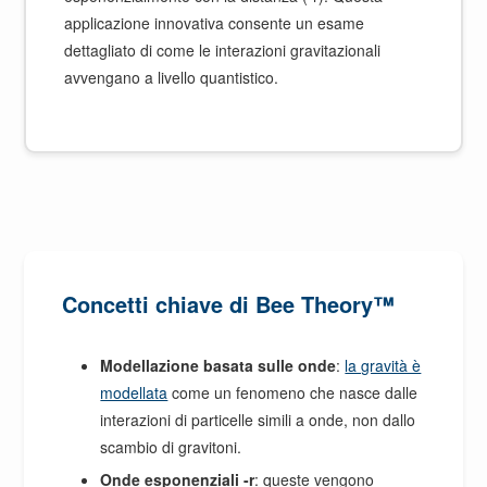
applicazione innovativa consente un esame
dettagliato di come le interazioni gravitazionali
avvengano a livello quantistico.
Concetti chiave di Bee Theory™
Modellazione basata sulle onde
:
la gravità è
modellata
come un fenomeno che nasce dalle
interazioni di particelle simili a onde, non dallo
scambio di gravitoni.
Onde esponenziali -r
: queste vengono