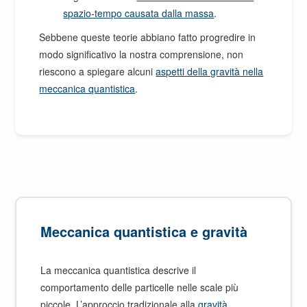
spazio-tempo causata dalla massa
.
Sebbene queste teorie abbiano fatto progredire in
modo significativo la nostra comprensione, non
riescono a spiegare alcuni
aspetti della gravità nella
meccanica quantistica
.
Meccanica quantistica e gravità
La meccanica quantistica descrive il
comportamento delle particelle nelle scale più
piccole. L’approccio tradizionale alla
gravità