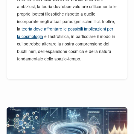
ambiziosi, la teoria dovrebbe valutare criticamente le
proprie ipotesi filosofiche rispetto a quelle
incorporate negli attuali paradigmi scientifici. Inoltre,
la
teoria deve affrontare le possibili implicazioni per
la cosmologia
e l’astrofisica, in particolare il modo in
cui potrebbe alterare la nostra comprensione dei
buchi neri, dell’espansione cosmica e della natura
fondamentale dello spazio-tempo.