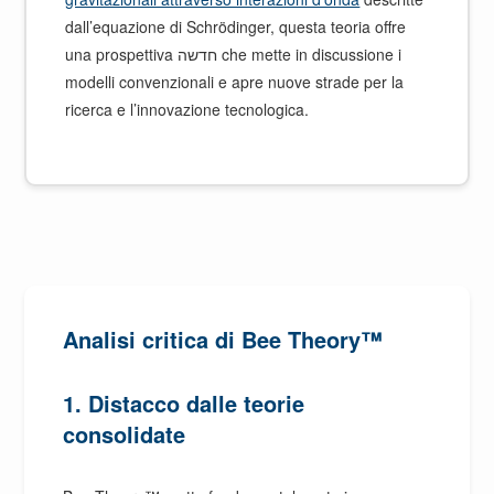
dall’equazione di Schrödinger, questa teoria offre
una prospettiva חדשה che mette in discussione i
modelli convenzionali e apre nuove strade per la
ricerca e l’innovazione tecnologica.
Analisi critica di Bee Theory™
1.
Distacco dalle teorie
consolidate