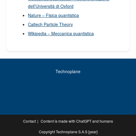
dell’Università di Oxford
Nature – Fisica quantistica
Caltech Particle Theory
Wikipedia – Meccanica quantistica
Technoplane
Contact
Content is made with ChatGPT and humans
Copyright Technoplane S.A.S [year]