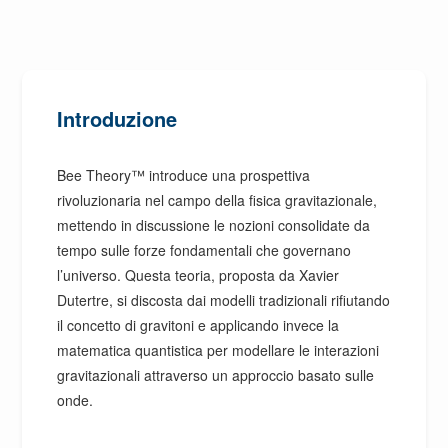
Introduzione
Bee Theory™ introduce una prospettiva
rivoluzionaria nel campo della fisica gravitazionale,
mettendo in discussione le nozioni consolidate da
tempo sulle forze fondamentali che governano
l’universo. Questa teoria, proposta da Xavier
Dutertre, si discosta dai modelli tradizionali rifiutando
il concetto di gravitoni e applicando invece la
matematica quantistica per modellare le interazioni
gravitazionali attraverso un approccio basato sulle
onde.