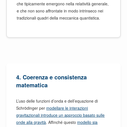
che tipicamente emergono nella relatività generale,
e che non sono affrontate in modo intrinseco nei
tradizionali quadri della meccanica quantistica.
4.
Coerenza e consistenza
matematica
L’uso delle funzioni d’onda e dell’equazione di
Schrödinger per
modellare le interazioni
gravitazionali introduce un approccio basato sulle
onde alla gravità
. Affinché questo
modello sia