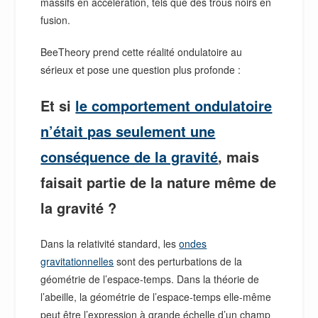
massifs en accélération, tels que des trous noirs en
fusion.
BeeTheory prend cette réalité ondulatoire au
sérieux et pose une question plus profonde :
Et si
le comportement ondulatoire
n’était pas seulement une
conséquence de la gravité
, mais
faisait partie de la nature même de
la gravité ?
Dans la relativité standard, les
ondes
gravitationnelles
sont des perturbations de la
géométrie de l’espace-temps. Dans la théorie de
l’abeille, la géométrie de l’espace-temps elle-même
peut être l’expression à grande échelle d’un champ