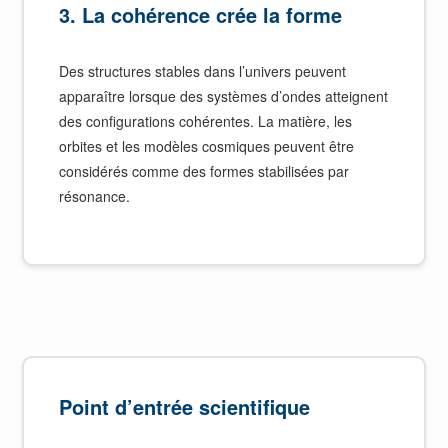
3. La cohérence crée la forme
Des structures stables dans l’univers peuvent
apparaître lorsque des systèmes d’ondes atteignent
des configurations cohérentes. La matière, les
orbites et les modèles cosmiques peuvent être
considérés comme des formes stabilisées par
résonance.
Point d’entrée scientifique