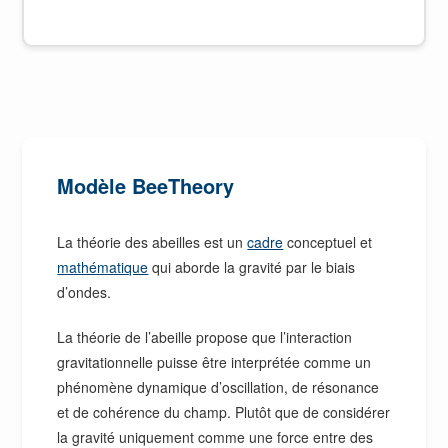
Modèle BeeTheory
La théorie des abeilles est un
cadre
conceptuel et
mathématique
qui aborde la gravité par le biais
d’ondes.
La théorie de l’abeille propose que l’interaction
gravitationnelle puisse être interprétée comme un
phénomène dynamique d’oscillation, de résonance
et de cohérence du champ. Plutôt que de considérer
la gravité uniquement comme une force entre des