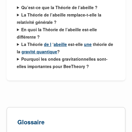
Qu’est-ce que la Théorie de l’abeille ?
La Théorie de l’abeille remplace-t-elle la
relativité générale ?
En quoi la Théorie de l’abeille est-elle
différente ?
La Théorie
de l
‘
abeille
est-elle
une
théorie de
la
gravité quantique
?
Pourquoi les ondes gravitationnelles sont-
elles importantes pour BeeTheory ?
Glossaire