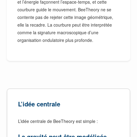
et l’énergie façonnent l’espace-temps, et cette
courbure guide le mouvement. BeeTheory ne se
contente pas de rejeter cette image géométrique,
elle la recadre. La courbure peut être interprétée
comme la signature macroscopique d’une
organisation ondulatoire plus profonde.
L’idée centrale
L’idée centrale de BeeTheory est simple :
La gravité peut être modélisée