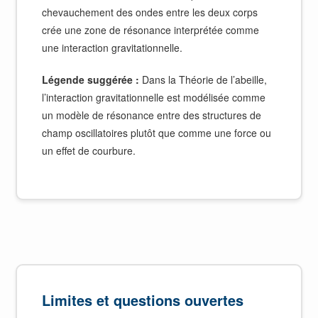
chevauchement des ondes entre les deux corps
crée une zone de résonance interprétée comme
une interaction gravitationnelle.
Légende suggérée :
Dans la Théorie de l’abeille,
l’interaction gravitationnelle est modélisée comme
un modèle de résonance entre des structures de
champ oscillatoires plutôt que comme une force ou
un effet de courbure.
Limites et questions ouvertes