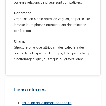
ou leurs relations de phase sont compatibles.
Cohérence
Organisation stable entre les vagues, en particulier
lorsque leurs phases entretiennent des relations
cohérentes.
Champ
Structure physique attribuant des valeurs à des
points dans l’espace et le temps, telle qu’un champ
électromagnétique, quantique ou gravitationnel.
Liens internes
Équation de la théorie de l’abeille