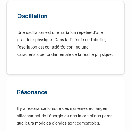
Oscillation
Une oscillation est une variation répétée d’une
grandeur physique. Dans la Théorie de l’abeille,
l’oscillation est considérée comme une
caractéristique fondamentale de la réalité physique.
Résonance
Il y a résonance lorsque des systèmes échangent
efficacement de l’énergie ou des informations parce
que leurs modèles d’ondes sont compatibles.