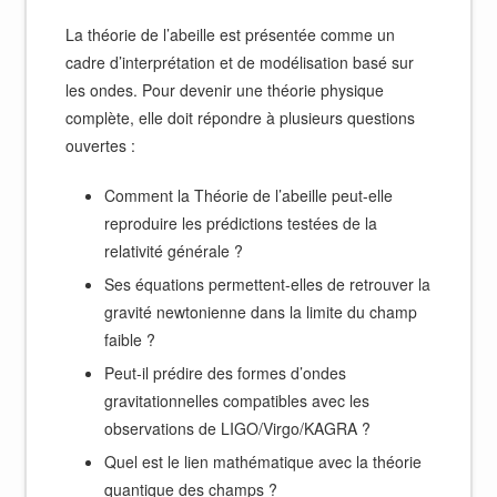
La théorie de l’abeille est présentée comme un
cadre d’interprétation et de modélisation basé sur
les ondes. Pour devenir une théorie physique
complète, elle doit répondre à plusieurs questions
ouvertes :
Comment la Théorie de l’abeille peut-elle
reproduire les prédictions testées de la
relativité générale ?
Ses équations permettent-elles de retrouver la
gravité newtonienne dans la limite du champ
faible ?
Peut-il prédire des formes d’ondes
gravitationnelles compatibles avec les
observations de LIGO/Virgo/KAGRA ?
Quel est le lien mathématique avec la théorie
quantique des champs ?