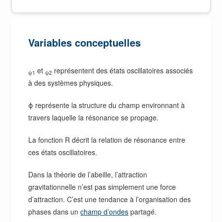
Variables conceptuelles
et
représentent des états oscillatoires associés
ψ1
ψ2
à des systèmes physiques.
ϕ représente la structure du champ environnant à
travers laquelle la résonance se propage.
La fonction R décrit la relation de résonance entre
ces états oscillatoires.
Dans la théorie de l’abeille, l’attraction
gravitationnelle n’est pas simplement une force
d’attraction. C’est une tendance à l’organisation des
phases dans un
champ d’ondes
partagé.