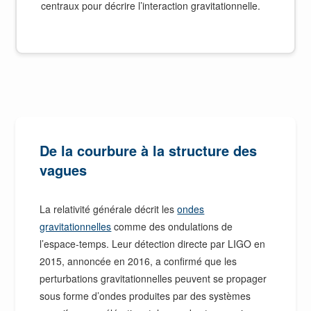
centraux pour décrire l’interaction gravitationnelle.
De la courbure à la structure des
vagues
La relativité générale décrit les
ondes
gravitationnelles
comme des ondulations de
l’espace-temps. Leur détection directe par LIGO en
2015, annoncée en 2016, a confirmé que les
perturbations gravitationnelles peuvent se propager
sous forme d’ondes produites par des systèmes