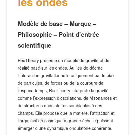
les ondes
Modèle de base – Marque –
Philosophie – Point d’entrée
scientifique
BeeTheory présente un modèle de gravité et de
réalité basé sur les ondes. Au lieu de décrire
l’interaction gravitationnelle uniquement par le biais
de particules, de forces ou de la courbure de
l’espace-temps, BeeTheory interprète la gravité
comme l’expression d’oscillations, de résonances et
de structures ondulatoires semblables à des
champs. Elle propose que la matière, l’attraction et
l’organisation cosmique à grande échelle puissent
émerger d’une dynamique ondulatoire cohérente.