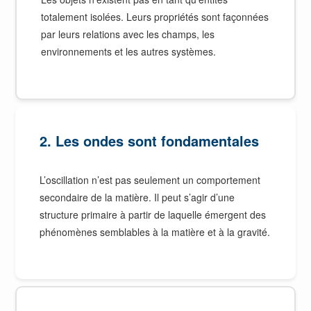
totalement isolées. Leurs propriétés sont façonnées
par leurs relations avec les champs, les
environnements et les autres systèmes.
2. Les ondes sont fondamentales
L’oscillation n’est pas seulement un comportement
secondaire de la matière. Il peut s’agir d’une
structure primaire à partir de laquelle émergent des
phénomènes semblables à la matière et à la gravité.