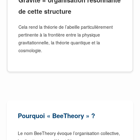
de cette structure
Cela rend la théorie de l’abeille particulièrement
pertinente à la frontière entre la physique
gravitationnelle, la théorie quantique et la
cosmologie.
Pourquoi « BeeTheory » ?
Le nom BeeTheory évoque l’organisation collective,