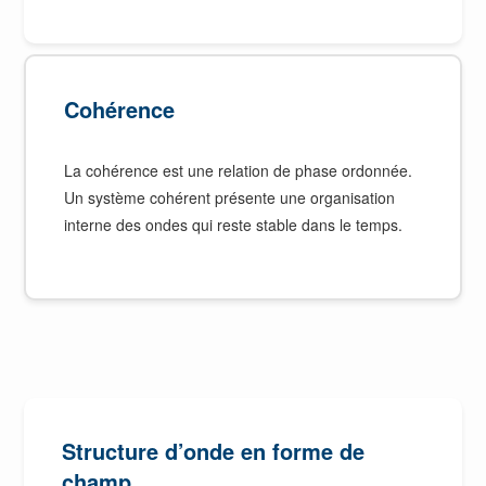
Cohérence
La cohérence est une relation de phase ordonnée.
Un système cohérent présente une organisation
interne des ondes qui reste stable dans le temps.
Structure d’onde en forme de
champ