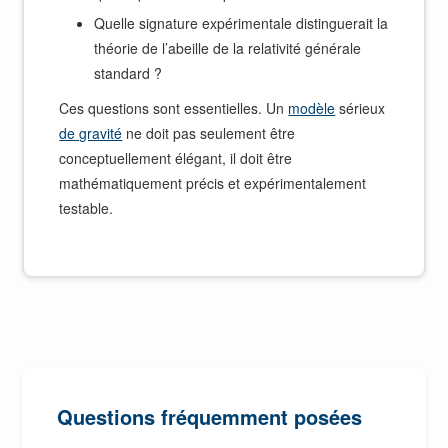
Quelle signature expérimentale distinguerait la
théorie de l’abeille de la relativité générale
standard ?
Ces questions sont essentielles. Un
modèle
sérieux
de gravité
ne doit pas seulement être
conceptuellement élégant, il doit être
mathématiquement précis et expérimentalement
testable.
Questions fréquemment posées