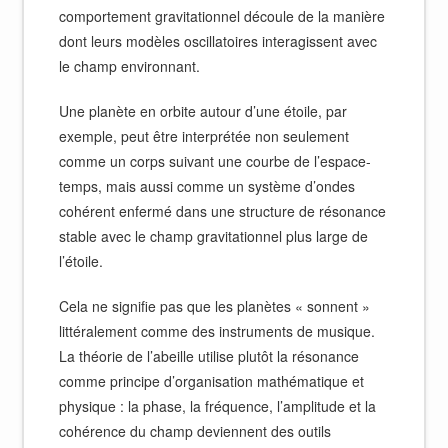
comportement gravitationnel découle de la manière
dont leurs modèles oscillatoires interagissent avec
le champ environnant.
Une planète en orbite autour d’une étoile, par
exemple, peut être interprétée non seulement
comme un corps suivant une courbe de l’espace-
temps, mais aussi comme un système d’ondes
cohérent enfermé dans une structure de résonance
stable avec le champ gravitationnel plus large de
l’étoile.
Cela ne signifie pas que les planètes « sonnent »
littéralement comme des instruments de musique.
La théorie de l’abeille utilise plutôt la résonance
comme principe d’organisation mathématique et
physique : la phase, la fréquence, l’amplitude et la
cohérence du champ deviennent des outils