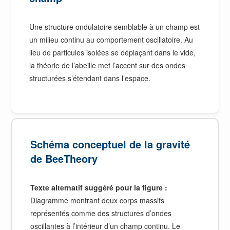
Une structure ondulatoire semblable à un champ est
un milieu continu au comportement oscillatoire. Au
lieu de particules isolées se déplaçant dans le vide,
la théorie de l’abeille met l’accent sur des ondes
structurées s’étendant dans l’espace.
Schéma conceptuel de la gravité
de BeeTheory
Texte alternatif suggéré pour la figure :
Diagramme montrant deux corps massifs
représentés comme des structures d’ondes
oscillantes à l’intérieur d’un champ continu. Le