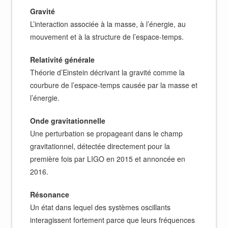
Gravité
L’interaction associée à la masse, à l’énergie, au
mouvement et à la structure de l’espace-temps.
Relativité générale
Théorie d’Einstein décrivant la gravité comme la
courbure de l’espace-temps causée par la masse et
l’énergie.
Onde gravitationnelle
Une perturbation se propageant dans le champ
gravitationnel, détectée directement pour la
première fois par LIGO en 2015 et annoncée en
2016.
Résonance
Un état dans lequel des systèmes oscillants
interagissent fortement parce que leurs fréquences