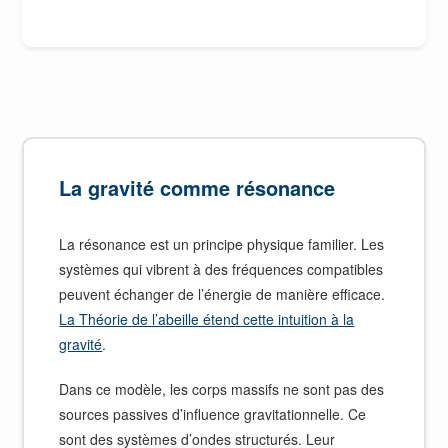
La gravité comme résonance
La résonance est un principe physique familier. Les
systèmes qui vibrent à des fréquences compatibles
peuvent échanger de l’énergie de manière efficace.
La Théorie de l’abeille étend cette intuition à la
gravité
.
Dans ce modèle, les corps massifs ne sont pas des
sources passives d’influence gravitationnelle. Ce
sont des systèmes d’ondes structurés. Leur