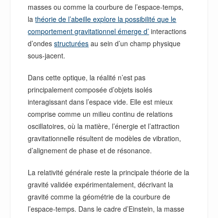
masses ou comme la courbure de l’espace-temps,
la
théorie de l’abeille explore la possibilité que le
comportement gravitationnel émerge d’
interactions
d’ondes
structurées
au sein d’un champ physique
sous-jacent.
Dans cette optique, la réalité n’est pas
principalement composée d’objets isolés
interagissant dans l’espace vide. Elle est mieux
comprise comme un milieu continu de relations
oscillatoires, où la matière, l’énergie et l’attraction
gravitationnelle résultent de modèles de vibration,
d’alignement de phase et de résonance.
La relativité générale reste la principale théorie de la
gravité validée expérimentalement, décrivant la
gravité comme la géométrie de la courbure de
l’espace-temps. Dans le cadre d’Einstein, la masse