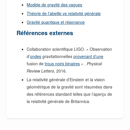
Modèle de gravité des vagues
Théorie de l’abeille vs relativité générale
Gravité quantique et résonance
Références externes
Collaboration scientifique LIGO. « Observation
d’
ondes
gravitationnelles
provenant d’une
fusion de
trous noirs binaires
« .
Physical
Review Letters
, 2016.
La relativité générale d’Einstein et la vision
géométrique de la gravité sont résumées dans
des références standard telles que l’aperçu de
la relativité générale de Britannica.