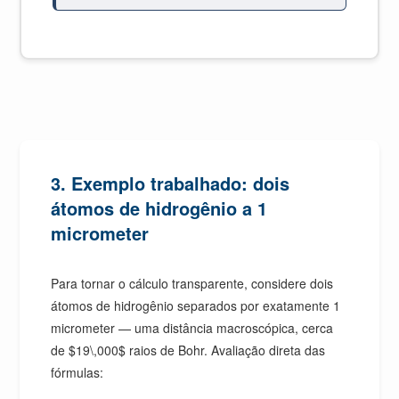
3. Exemplo trabalhado: dois
átomos de hidrogênio a 1
micrometer
Para tornar o cálculo transparente, considere dois
átomos de hidrogênio separados por exatamente 1
micrometer — uma distância macroscópica, cerca
de $19\,000$ raios de Bohr. Avaliação direta das
fórmulas: