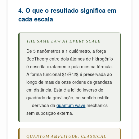
4. O que o resultado significa em
cada escala
THE SAME LAW AT EVERY SCALE
De 5 nanômetros a 1 quilômetro, a força
BeeTheory entre dois átomos de hidrogênio
é descrita exatamente pela mesma fórmula.
A forma funcional $1/R^2$ é preservada ao
longo de mais de onze ordens de grandeza
em distância. Esta é a lei do inverso do
quadrado da gravitação, no sentido estrito
— derivada da
quantum wave
mechanics
sem suposição externa.
QUANTUM AMPLITUDE, CLASSICAL