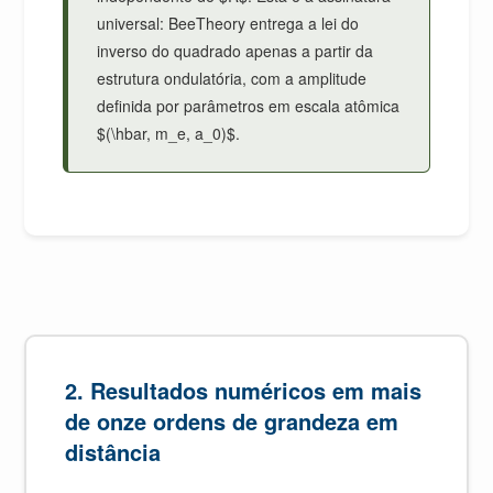
universal: BeeTheory entrega a lei do
inverso do quadrado apenas a partir da
estrutura ondulatória, com a amplitude
definida por parâmetros em escala atômica
$(\hbar, m_e, a_0)$.
2. Resultados numéricos em mais
de onze ordens de grandeza em
distância