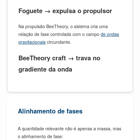
Foguete → expulsa o propulsor
Na propulsão BeeTheory, o sistema cria uma
relação de fase controlada com o campo
de ondas
gravitacionais
circundante.
BeeTheory craft → trava no
gradiente da onda
Alinhamento de fases
A quantidade relevante não é apenas a massa, mas
o alinhamento de fase: