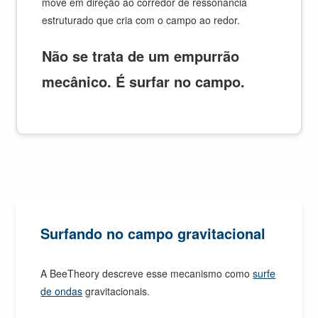
move em direção ao corredor de ressonância
estruturado que cria com o campo ao redor.
Não se trata de um empurrão
mecânico. É surfar no campo.
Surfando no campo gravitacional
A BeeTheory descreve esse mecanismo como
surfe
de ondas
gravitacionais.