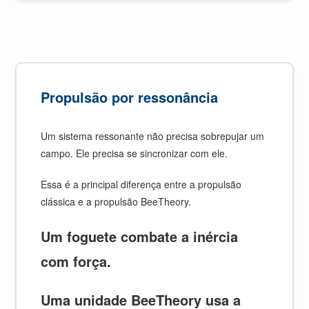
Propulsão por ressonância
Um sistema ressonante não precisa sobrepujar um
campo. Ele precisa se sincronizar com ele.
Essa é a principal diferença entre a propulsão
clássica e a propulsão BeeTheory.
Um foguete combate a inércia
com força.
Uma unidade BeeTheory usa a