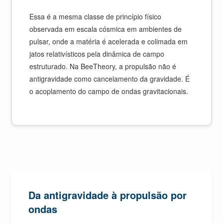
Essa é a mesma classe de princípio físico
observada em escala cósmica em ambientes de
pulsar, onde a matéria é acelerada e colimada em
jatos relativísticos pela dinâmica de campo
estruturado. Na BeeTheory, a propulsão não é
antigravidade como cancelamento da gravidade. É
o acoplamento do campo de ondas gravitacionais.
Da antigravidade à propulsão por
ondas