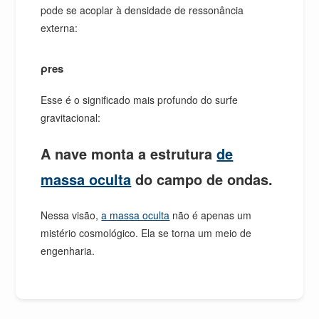
pode se acoplar à densidade de ressonância
externa:
ρres
Esse é o significado mais profundo do surfe
gravitacional:
A nave monta a estrutura
de
massa oculta
do campo de ondas.
Nessa visão,
a massa oculta
não é apenas um
mistério cosmológico. Ela se torna um meio de
engenharia.