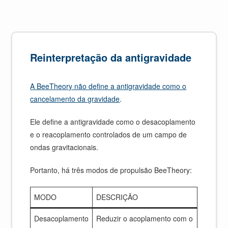
Reinterpretação da antigravidade
A BeeTheory não define a antigravidade como o
cancelamento da gravidade
.
Ele define a antigravidade como o desacoplamento
e o reacoplamento controlados de um campo de
ondas gravitacionais.
Portanto, há três modos de propulsão BeeTheory:
MODO
DESCRIÇÃO
Desacoplamento
Reduzir o acoplamento com o