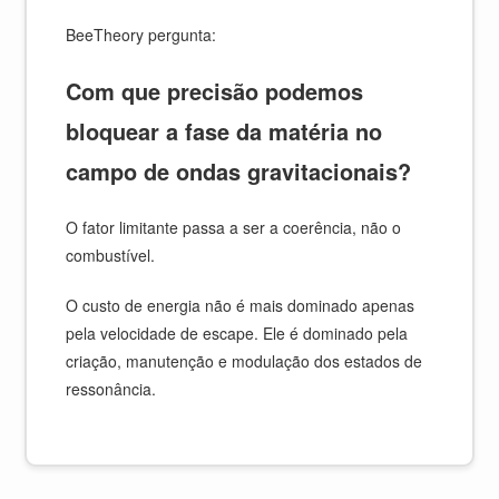
BeeTheory pergunta:
Com que precisão podemos
bloquear a fase da matéria no
campo de ondas gravitacionais?
O fator limitante passa a ser a coerência, não o
combustível.
O custo de energia não é mais dominado apenas
pela velocidade de escape. Ele é dominado pela
criação, manutenção e modulação dos estados de
ressonância.