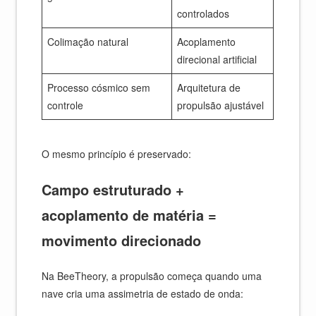
controlados
Colimação natural
Acoplamento
direcional artificial
Processo cósmico sem
Arquitetura de
controle
propulsão ajustável
O mesmo princípio é preservado:
Campo estruturado +
acoplamento de matéria =
movimento direcionado
Na BeeTheory, a propulsão começa quando uma
nave cria uma assimetria de estado de onda: