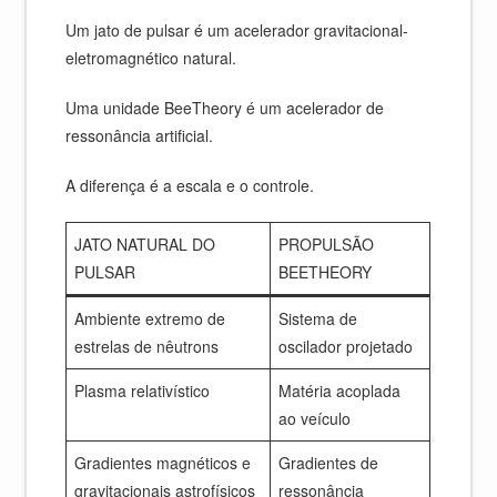
Um jato de pulsar é um acelerador gravitacional-
eletromagnético natural.
Uma unidade BeeTheory é um acelerador de
ressonância artificial.
A diferença é a escala e o controle.
JATO NATURAL DO
PROPULSÃO
PULSAR
BEETHEORY
Ambiente extremo de
Sistema de
estrelas de nêutrons
oscilador projetado
Plasma relativístico
Matéria acoplada
ao veículo
Gradientes magnéticos e
Gradientes de
gravitacionais astrofísicos
ressonância