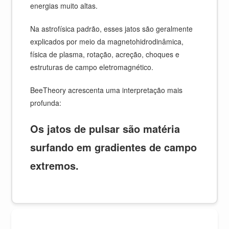
energias muito altas.
Na astrofísica padrão, esses jatos são geralmente
explicados por meio da magnetohidrodinâmica,
física de plasma, rotação, acreção, choques e
estruturas de campo eletromagnético.
BeeTheory acrescenta uma interpretação mais
profunda:
Os jatos de pulsar são matéria
surfando em gradientes de campo
extremos.