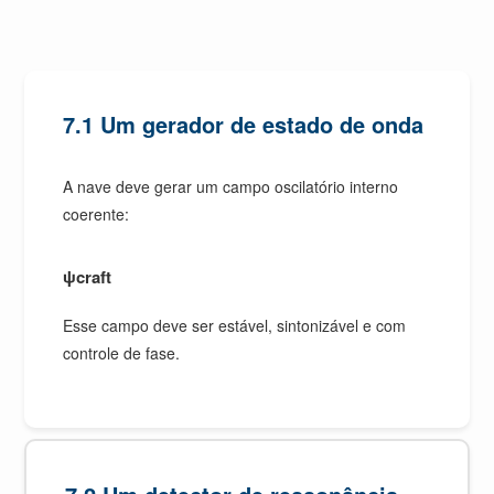
7.1 Um gerador de estado de onda
A nave deve gerar um campo oscilatório interno
coerente:
ψcraft
Esse campo deve ser estável, sintonizável e com
controle de fase.