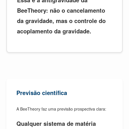
BeeTheory: não o cancelamento
da gravidade, mas o controle do
acoplamento da gravidade.
Previsão científica
A BeeTheory faz uma previsão prospectiva clara:
Qualquer sistema de matéria