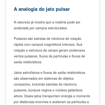
A analogia do jato pulsar
A natureza já mostra que a matéria pode ser
acelerada por campos estruturados.
Pulsares são estrelas de nêutrons de rotação
rápida com campos magnéticos intensos. Sua
rotação e estrutura de campo geram poderosos
ventos pulsares, fluxos de partículas e fluxos de
saída relativísticos.
Jatos astrofísicos e fluxos de saída relativísticos
são observados em sistemas de objetos
compactos, incluindo estrelas de nêutrons,
pulsares, buracos negros e núcleos galácticos
ativos. Esses jatos transportam energia e momento
por distâncias enormes e aceleram as partículas a