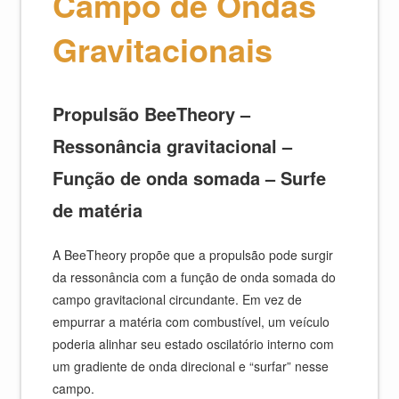
Campo de Ondas
Gravitacionais
Propulsão BeeTheory –
Ressonância gravitacional –
Função de onda somada – Surfe
de matéria
A BeeTheory propõe que a propulsão pode surgir
da ressonância com a função de onda somada do
campo gravitacional circundante. Em vez de
empurrar a matéria com combustível, um veículo
poderia alinhar seu estado oscilatório interno com
um gradiente de onda direcional e “surfar” nesse
campo.