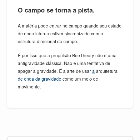
O campo se torna a pista.
A matéria pode entrar no campo quando seu estado
de onda interna estiver sincronizado com a
estrutura direcional do campo.
É por isso que a propulsão BeeTheory não é uma
antigravidade clássica. Não é uma tentativa de
apagar a gravidade. É a arte de usar
a
arquitetura
de onda da gravidade
como um meio de
movimento.