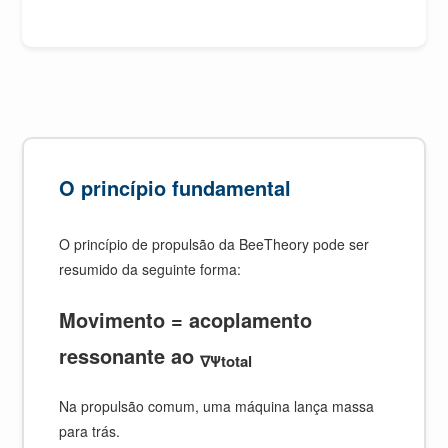
O princípio fundamental
O princípio de propulsão da BeeTheory pode ser
resumido da seguinte forma:
Movimento = acoplamento
ressonante ao
∇Ψtotal
Na propulsão comum, uma máquina lança massa
para trás.