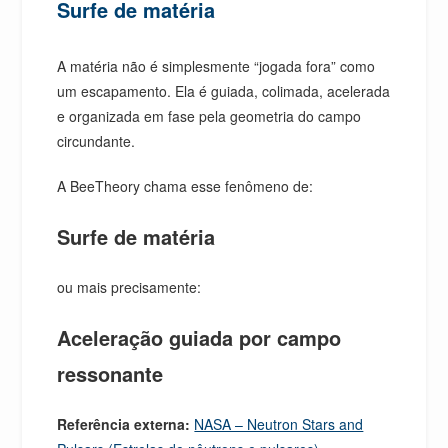
Surfe de matéria
A matéria não é simplesmente “jogada fora” como
um escapamento. Ela é guiada, colimada, acelerada
e organizada em fase pela geometria do campo
circundante.
A BeeTheory chama esse fenômeno de:
Surfe de matéria
ou mais precisamente:
Aceleração guiada por campo
ressonante
Referência externa:
NASA – Neutron Stars and