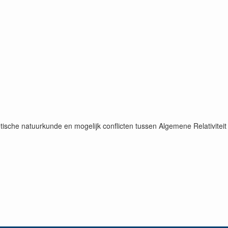
tische natuurkunde en mogelijk conflicten tussen Algemene Relativiteit