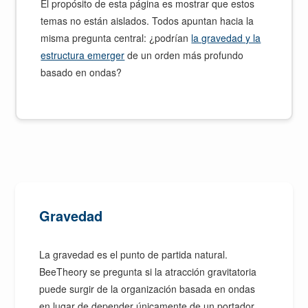
El propósito de esta página es mostrar que estos
temas no están aislados. Todos apuntan hacia la
misma pregunta central: ¿podrían
la gravedad y la
estructura emerger
de un orden más profundo
basado en ondas?
Gravedad
La gravedad es el punto de partida natural.
BeeTheory se pregunta si la atracción gravitatoria
puede surgir de la organización basada en ondas
en lugar de depender únicamente de un portador