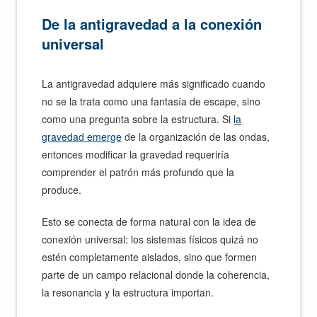
De la antigravedad a la conexión
universal
La antigravedad adquiere más significado cuando
no se la trata como una fantasía de escape, sino
como una pregunta sobre la estructura. Si
la
gravedad emerge
de la organización de las ondas,
entonces modificar la gravedad requeriría
comprender el patrón más profundo que la
produce.
Esto se conecta de forma natural con la idea de
conexión universal: los sistemas físicos quizá no
estén completamente aislados, sino que formen
parte de un campo relacional donde la coherencia,
la resonancia y la estructura importan.