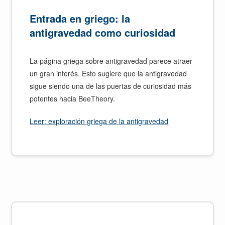
Entrada en griego: la
antigravedad como curiosidad
La página griega sobre antigravedad parece atraer
un gran interés. Esto sugiere que la antigravedad
sigue siendo una de las puertas de curiosidad más
potentes hacia BeeTheory.
Leer: exploración griega de la antigravedad