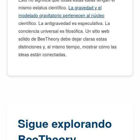
mismo estatus científico.
La gravedad y el
modelado gravitatorio pertenecen al núcleo
científico. La antigravedad es especulativa. La
conciencia universal es filosófica. Un sitio web
sólido de BeeTheory debe dejar claras estas
distinciones y, al mismo tiempo, mostrar cómo las
ideas están conectadas.
Sigue explorando
BeeTheory