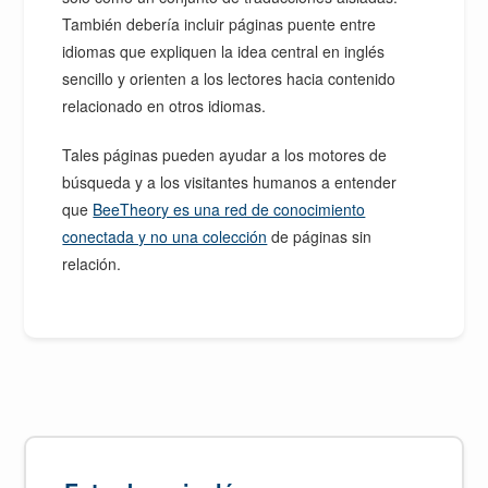
También debería incluir páginas puente entre
idiomas que expliquen la idea central en inglés
sencillo y orienten a los lectores hacia contenido
relacionado en otros idiomas.
Tales páginas pueden ayudar a los motores de
búsqueda y a los visitantes humanos a entender
que
BeeTheory es una red de conocimiento
conectada y no una colección
de páginas sin
relación.