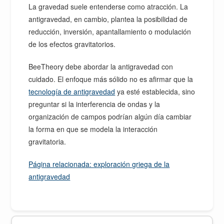
La gravedad suele entenderse como atracción. La
antigravedad, en cambio, plantea la posibilidad de
reducción, inversión, apantallamiento o modulación
de los efectos gravitatorios.
BeeTheory debe abordar la antigravedad con
cuidado. El enfoque más sólido no es afirmar que la
tecnología de antigravedad
ya esté establecida, sino
preguntar si la interferencia de ondas y la
organización de campos podrían algún día cambiar
la forma en que se modela la interacción
gravitatoria.
Página relacionada: exploración griega de la
antigravedad