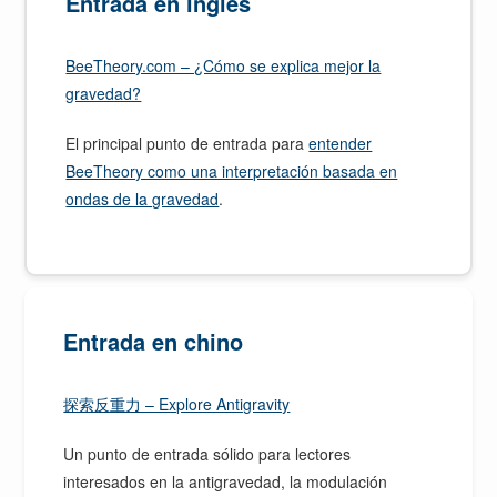
Entrada en inglés
BeeTheory.com – ¿Cómo se explica mejor la
gravedad?
El principal punto de entrada para
entender
BeeTheory como una interpretación basada en
ondas de la gravedad
.
Entrada en chino
探索反重力 – Explore Antigravity
Un punto de entrada sólido para lectores
interesados en la antigravedad, la modulación