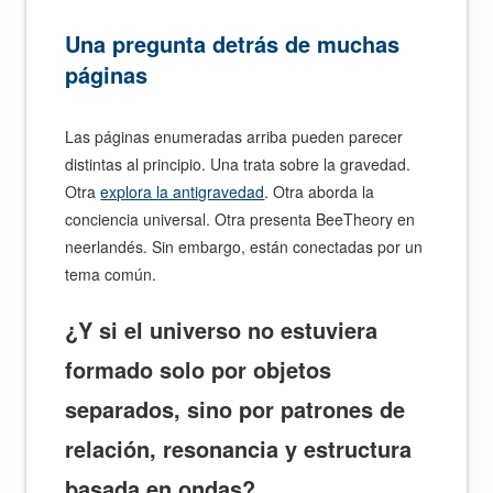
Una pregunta detrás de muchas
páginas
Las páginas enumeradas arriba pueden parecer
distintas al principio. Una trata sobre la gravedad.
Otra
explora la antigravedad
. Otra aborda la
conciencia universal. Otra presenta BeeTheory en
neerlandés. Sin embargo, están conectadas por un
tema común.
¿Y si el universo no estuviera
formado solo por objetos
separados, sino por patrones de
relación, resonancia y estructura
basada en ondas?