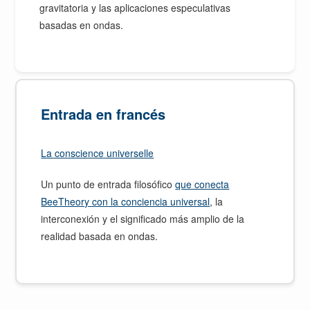
gravitatoria y las aplicaciones especulativas
basadas en ondas.
Entrada en francés
La conscience universelle
Un punto de entrada filosófico
que conecta
BeeTheory con la conciencia universal
, la
interconexión y el significado más amplio de la
realidad basada en ondas.