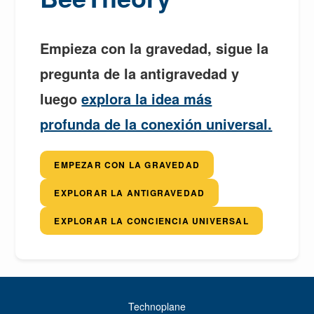
Empieza con la gravedad, sigue la
pregunta de la antigravedad y
luego
explora la idea más
profunda de la conexión universal.
EMPEZAR CON LA GRAVEDAD
EXPLORAR LA ANTIGRAVEDAD
EXPLORAR LA CONCIENCIA UNIVERSAL
Technoplane