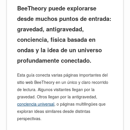
BeeTheory puede explorarse
desde muchos puntos de entrada:
gravedad, antigravedad,
conciencia, física basada en
ondas y la idea de un universo
profundamente conectado.
Esta guía conecta varias páginas importantes del
sitio web BeeTheory en un único y claro recorrido
de lectura. Algunos visitantes llegan por la
gravedad. Otros llegan por la antigravedad,
conciencia universal
, o páginas multilingües que
exploran ideas similares desde distintas
perspectivas.