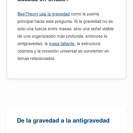
BeeTheory usa la gravedad
como la puerta
principal hacia esta pregunta. Si la gravedad no es
solo una fuerza entre masas, sino una señal visible
de una organización más profunda, entonces la
antigravedad, la
masa faltante
, la estructura
cósmica y la conexión universal se convierten en
temas relacionados.
De la gravedad a la antigravedad