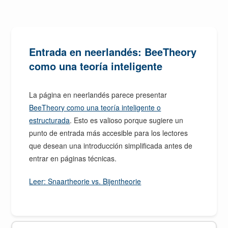
Entrada en neerlandés: BeeTheory
como una teoría inteligente
La página en neerlandés parece presentar
BeeTheory como una teoría inteligente o
estructurada
. Esto es valioso porque sugiere un
punto de entrada más accesible para los lectores
que desean una introducción simplificada antes de
entrar en páginas técnicas.
Leer: Snaartheorie vs. Bijentheorie