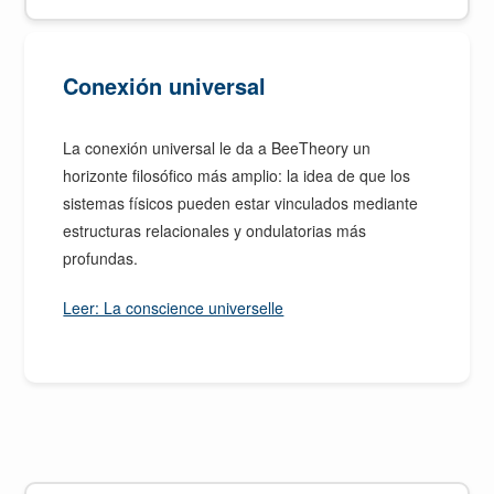
Conexión universal
La conexión universal le da a BeeTheory un
horizonte filosófico más amplio: la idea de que los
sistemas físicos pueden estar vinculados mediante
estructuras relacionales y ondulatorias más
profundas.
Leer: La conscience universelle