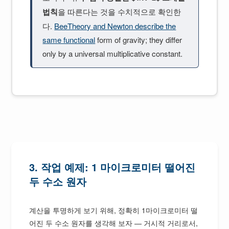
법칙
을 따른다는 것을 수치적으로 확인한
다.
BeeTheory and Newton describe the
same functional
form of gravity; they differ
only by a universal multiplicative constant.
3. 작업 예제: 1 마이크로미터 떨어진
두 수소 원자
계산을 투명하게 보기 위해, 정확히 1마이크로미터 떨
어진 두 수소 원자를 생각해 보자 — 거시적 거리로서,