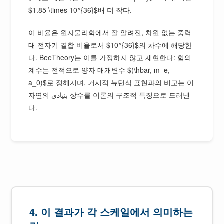
$1.85 \times 10^{36}$배 더 작다.
이 비율은 원자물리학에서 잘 알려진, 차원 없는 중력
대 전자기 결합 비율로서 $10^{36}$의 차수에 해당한
다. BeeTheory는 이를 가정하지 않고 재현한다: 힘의
계수는 전적으로 양자 매개변수 $(\hbar, m_e,
a_0)$로 정해지며, 거시적 뉴턴식 표현과의 비교는 이
자연의 بنیادی 상수를 이론의 구조적 특징으로 드러낸
다.
4. 이 결과가 각 스케일에서 의미하는