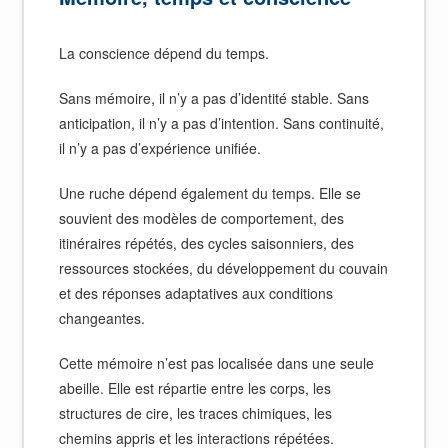
La conscience dépend du temps.
Sans mémoire, il n’y a pas d’identité stable. Sans
anticipation, il n’y a pas d’intention. Sans continuité,
il n’y a pas d’expérience unifiée.
Une ruche dépend également du temps. Elle se
souvient des modèles de comportement, des
itinéraires répétés, des cycles saisonniers, des
ressources stockées, du développement du couvain
et des réponses adaptatives aux conditions
changeantes.
Cette mémoire n’est pas localisée dans une seule
abeille. Elle est répartie entre les corps, les
structures de cire, les traces chimiques, les
chemins appris et les interactions répétées.