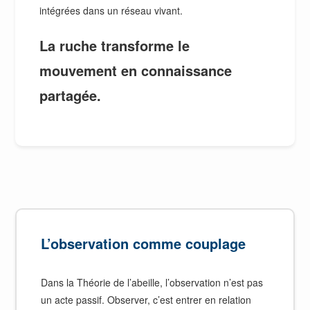
intégrées dans un réseau vivant.
La ruche transforme le
mouvement en connaissance
partagée.
L’observation comme couplage
Dans la Théorie de l’abeille, l’observation n’est pas
un acte passif. Observer, c’est entrer en relation