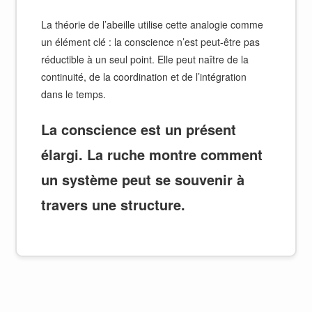
La théorie de l’abeille utilise cette analogie comme
un élément clé : la conscience n’est peut-être pas
réductible à un seul point. Elle peut naître de la
continuité, de la coordination et de l’intégration
dans le temps.
La conscience est un présent
élargi. La ruche montre comment
un système peut se souvenir à
travers une structure.