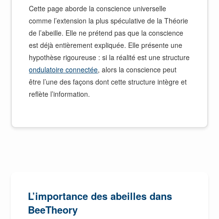
Cette page aborde la conscience universelle
comme l’extension la plus spéculative de la Théorie
de l’abeille. Elle ne prétend pas que la conscience
est déjà entièrement expliquée. Elle présente une
hypothèse rigoureuse : si la réalité est une structure
ondulatoire connectée
, alors la conscience peut
être l’une des façons dont cette structure intègre et
reflète l’information.
L’importance des abeilles dans
BeeTheory