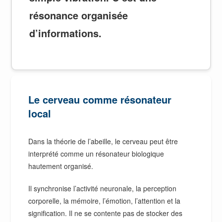
résonance organisée
d’informations.
Le cerveau comme résonateur
local
Dans la théorie de l’abeille, le cerveau peut être
interprété comme un résonateur biologique
hautement organisé.
Il synchronise l’activité neuronale, la perception
corporelle, la mémoire, l’émotion, l’attention et la
signification. Il ne se contente pas de stocker des