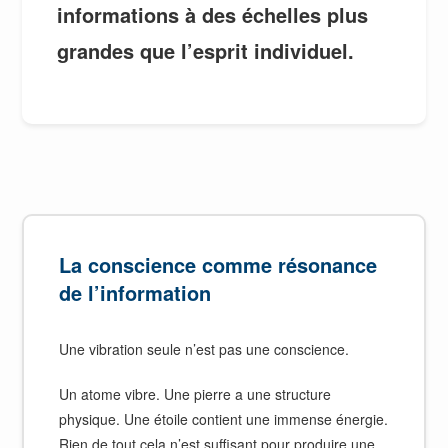
informations à des échelles plus
grandes que l’esprit individuel.
La conscience comme résonance
de l’information
Une vibration seule n’est pas une conscience.
Un atome vibre. Une pierre a une structure
physique. Une étoile contient une immense énergie.
Rien de tout cela n’est suffisant pour produire une