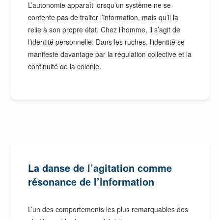
L’autonomie apparaît lorsqu’un système ne se
contente pas de traiter l’information, mais qu’il la
relie à son propre état. Chez l’homme, il s’agit de
l’identité personnelle. Dans les ruches, l’identité se
manifeste davantage par la régulation collective et la
continuité de la colonie.
La danse de l’agitation comme
résonance de l’information
L’un des comportements les plus remarquables des