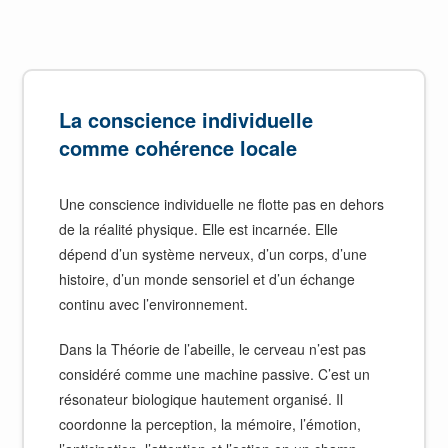
La conscience individuelle
comme cohérence locale
Une conscience individuelle ne flotte pas en dehors
de la réalité physique. Elle est incarnée. Elle
dépend d’un système nerveux, d’un corps, d’une
histoire, d’un monde sensoriel et d’un échange
continu avec l’environnement.
Dans la Théorie de l’abeille, le cerveau n’est pas
considéré comme une machine passive. C’est un
résonateur biologique hautement organisé. Il
coordonne la perception, la mémoire, l’émotion,