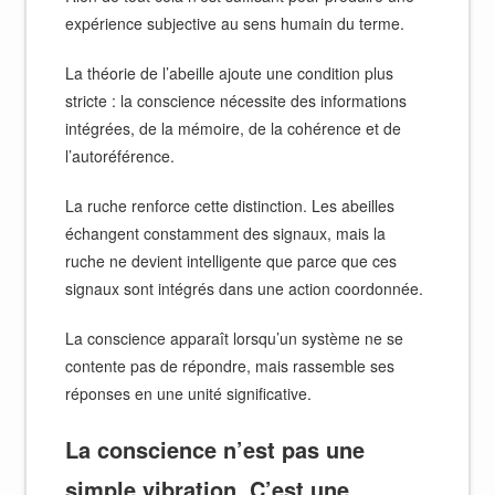
expérience subjective au sens humain du terme.
La théorie de l’abeille ajoute une condition plus
stricte : la conscience nécessite des informations
intégrées, de la mémoire, de la cohérence et de
l’autoréférence.
La ruche renforce cette distinction. Les abeilles
échangent constamment des signaux, mais la
ruche ne devient intelligente que parce que ces
signaux sont intégrés dans une action coordonnée.
La conscience apparaît lorsqu’un système ne se
contente pas de répondre, mais rassemble ses
réponses en une unité significative.
La conscience n’est pas une
simple vibration. C’est une