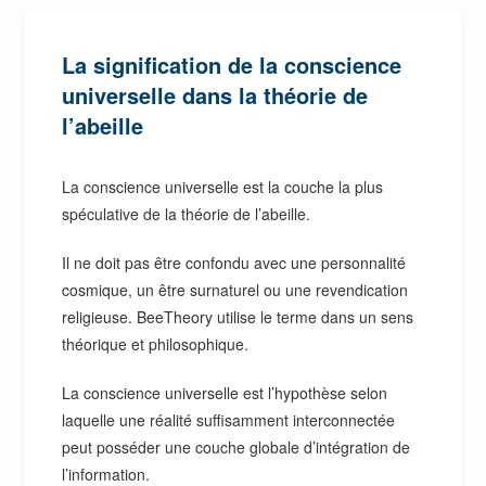
La signification de la conscience
universelle dans la théorie de
l’abeille
La conscience universelle est la couche la plus
spéculative de la théorie de l’abeille.
Il ne doit pas être confondu avec une personnalité
cosmique, un être surnaturel ou une revendication
religieuse. BeeTheory utilise le terme dans un sens
théorique et philosophique.
La conscience universelle est l’hypothèse selon
laquelle une réalité suffisamment interconnectée
peut posséder une couche globale d’intégration de
l’information.