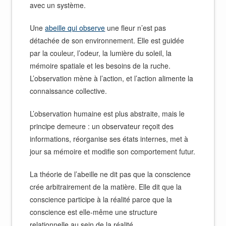
avec un système.
Une
abeille qui observe
une fleur n’est pas
détachée de son environnement. Elle est guidée
par la couleur, l’odeur, la lumière du soleil, la
mémoire spatiale et les besoins de la ruche.
L’observation mène à l’action, et l’action alimente la
connaissance collective.
L’observation humaine est plus abstraite, mais le
principe demeure : un observateur reçoit des
informations, réorganise ses états internes, met à
jour sa mémoire et modifie son comportement futur.
La théorie de l’abeille ne dit pas que la conscience
crée arbitrairement de la matière. Elle dit que la
conscience participe à la réalité parce que la
conscience est elle-même une structure
relationnelle au sein de la réalité.