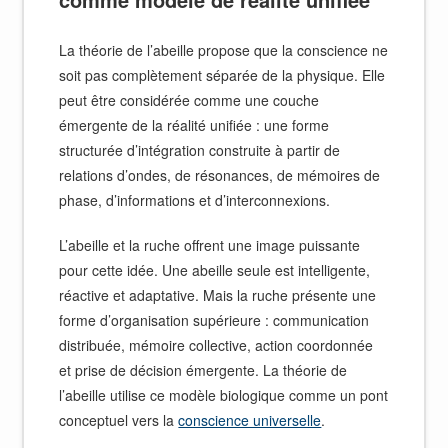
La théorie de l’abeille propose que la conscience ne
soit pas complètement séparée de la physique. Elle
peut être considérée comme une couche
émergente de la réalité unifiée : une forme
structurée d’intégration construite à partir de
relations d’ondes, de résonances, de mémoires de
phase, d’informations et d’interconnexions.
L’abeille et la ruche offrent une image puissante
pour cette idée. Une abeille seule est intelligente,
réactive et adaptative. Mais la ruche présente une
forme d’organisation supérieure : communication
distribuée, mémoire collective, action coordonnée
et prise de décision émergente. La théorie de
l’abeille utilise ce modèle biologique comme un pont
conceptuel vers la
conscience universelle
.