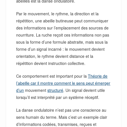
abeilles est la danse ondulatoire.
Par le mouvement, le rythme, la direction et la
répétition, une abeille butineuse peut communiquer
des informations sur l’emplacement des sources de
nourriture. La ruche reçoit ces informations non pas
sous la forme d’une formule abstraite, mais sous la
forme d’un signal incarné : le mouvement devient
orientation, le rythme devient distance et la
répétition devient instruction collective.
Ce comportement est important pour la
Théorie de
l’abeille car il montre comment le sens peut émerger
d’un
mouvement
structuré
. Un signal devient utile
lorsqu’il est interprété par un système réceptif.
La danse ondulatoire n’est pas une conscience au
sens humain du terme. Mais c’est un exemple clair
d’informations codées, transmises, reçues et