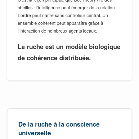
abeilles : l’intelligence peut émerger de la relation.
L’ordre peut naître sans contrôleur central. Un
ensemble cohérent peut apparaître grâce à
l’interaction de nombreux agents locaux.
La ruche est un modèle biologique
de cohérence distribuée.
De la ruche à la conscience
universelle