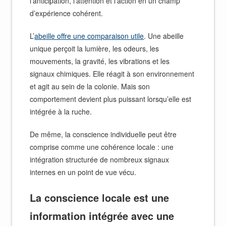
l’anticipation, l’attention et l’action en un champ
d’expérience cohérent.
L’
abeille offre une comparaison utile
. Une abeille
unique perçoit la lumière, les odeurs, les
mouvements, la gravité, les vibrations et les
signaux chimiques. Elle réagit à son environnement
et agit au sein de la colonie. Mais son
comportement devient plus puissant lorsqu’elle est
intégrée à la ruche.
De même, la conscience individuelle peut être
comprise comme une cohérence locale : une
intégration structurée de nombreux signaux
internes en un point de vue vécu.
La conscience locale est une
information intégrée avec une