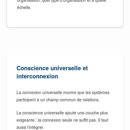
échelle.
Conscience universelle et
interconnexion
La connexion universelle montre que les systèmes
participent à un champ commun de relations.
La conscience universelle ajoute une couche plus
exigeante : la connexion seule ne suffit pas. Il faut
aussi l’intégrer.