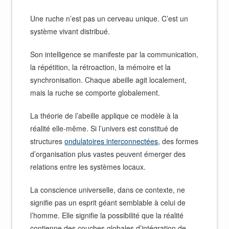
Une ruche n’est pas un cerveau unique. C’est un
système vivant distribué.
Son intelligence se manifeste par la communication,
la répétition, la rétroaction, la mémoire et la
synchronisation. Chaque abeille agit localement,
mais la ruche se comporte globalement.
La théorie de l’abeille applique ce modèle à la
réalité elle-même. Si l’univers est constitué de
structures
ondulatoires interconnectées
, des formes
d’organisation plus vastes peuvent émerger des
relations entre les systèmes locaux.
La conscience universelle, dans ce contexte, ne
signifie pas un esprit géant semblable à celui de
l’homme. Elle signifie la possibilité que la réalité
contienne des couches globales d’intégration de