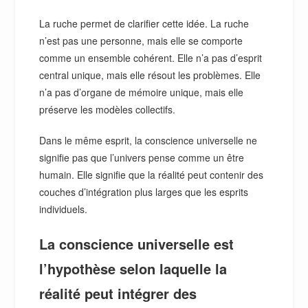
La ruche permet de clarifier cette idée. La ruche
n’est pas une personne, mais elle se comporte
comme un ensemble cohérent. Elle n’a pas d’esprit
central unique, mais elle résout les problèmes. Elle
n’a pas d’organe de mémoire unique, mais elle
préserve les modèles collectifs.
Dans le même esprit, la conscience universelle ne
signifie pas que l’univers pense comme un être
humain. Elle signifie que la réalité peut contenir des
couches d’intégration plus larges que les esprits
individuels.
La conscience universelle est
l’hypothèse selon laquelle la
réalité peut intégrer des