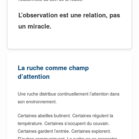
L’observation est une relation, pas
un miracle.
La ruche comme champ
d’attention
Une ruche distribue continuellement l’attention dans
son environnement.
Certaines abeilles butinent. Certaines régulent la
température. Certaines s’occupent du couvain.
Certaines gardent l’entrée. Certaines explorent.
D’autres communiquent. La ruche ne se concentre