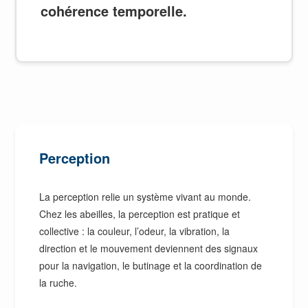
cohérence temporelle.
Perception
La perception relie un système vivant au monde.
Chez les abeilles, la perception est pratique et
collective : la couleur, l’odeur, la vibration, la
direction et le mouvement deviennent des signaux
pour la navigation, le butinage et la coordination de
la ruche.