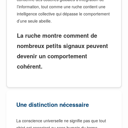
l’information, tout comme une ruche contient une
intelligence collective qui dépasse le comportement
d’une seule abeille.
La ruche montre comment de
nombreux petits signaux peuvent
devenir un comportement
cohérent.
Une distinction nécessaire
La conscience universelle ne signifie pas que tout
objet est conscient au sens humain du terme.