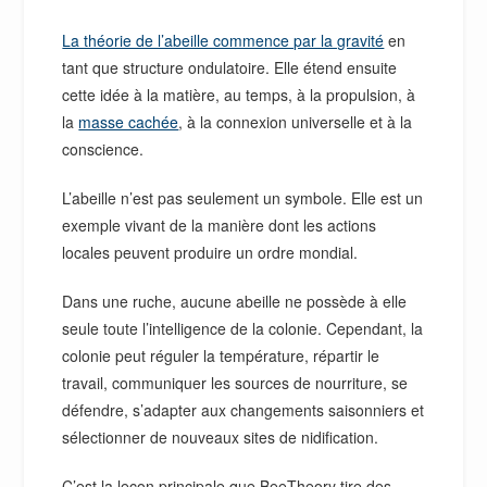
La théorie de l’abeille commence par la gravité
en
tant que structure ondulatoire. Elle étend ensuite
cette idée à la matière, au temps, à la propulsion, à
la
masse cachée
, à la connexion universelle et à la
conscience.
L’abeille n’est pas seulement un symbole. Elle est un
exemple vivant de la manière dont les actions
locales peuvent produire un ordre mondial.
Dans une ruche, aucune abeille ne possède à elle
seule toute l’intelligence de la colonie. Cependant, la
colonie peut réguler la température, répartir le
travail, communiquer les sources de nourriture, se
défendre, s’adapter aux changements saisonniers et
sélectionner de nouveaux sites de nidification.
C’est la leçon principale que BeeTheory tire des