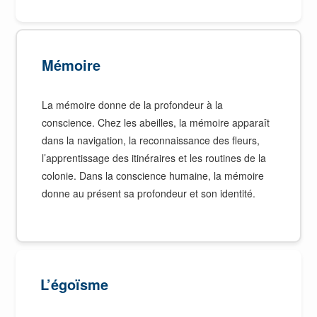
Mémoire
La mémoire donne de la profondeur à la
conscience. Chez les abeilles, la mémoire apparaît
dans la navigation, la reconnaissance des fleurs,
l’apprentissage des itinéraires et les routines de la
colonie. Dans la conscience humaine, la mémoire
donne au présent sa profondeur et son identité.
L’égoïsme