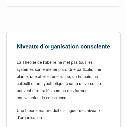
Niveaux d’organisation consciente
La Théorie de l’abeille ne met pas tous les
systèmes sur le même plan. Une particule, une
plante, une abeille, une ruche, un humain, un
collectif et un hypothétique champ universel ne
peuvent être traités comme des formes
équivalentes de conscience.
Une théorie mature doit distinguer des niveaux
d’organisation.