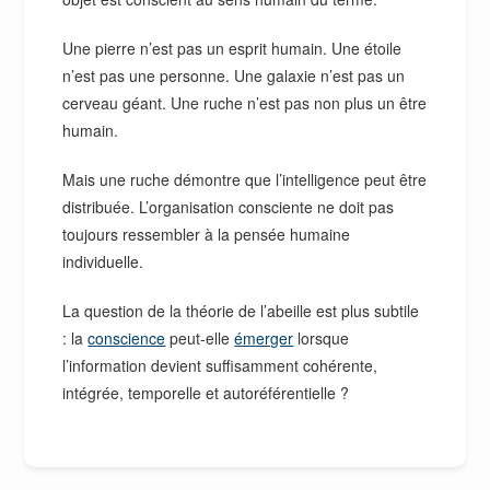
Une pierre n’est pas un esprit humain. Une étoile
n’est pas une personne. Une galaxie n’est pas un
cerveau géant. Une ruche n’est pas non plus un être
humain.
Mais une ruche démontre que l’intelligence peut être
distribuée. L’organisation consciente ne doit pas
toujours ressembler à la pensée humaine
individuelle.
La question de la théorie de l’abeille est plus subtile
: la
conscience
peut-elle
émerger
lorsque
l’information devient suffisamment cohérente,
intégrée, temporelle et autoréférentielle ?