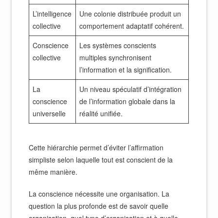
L’intelligence
Une colonie distribuée produit un
collective
comportement adaptatif cohérent.
Conscience
Les systèmes conscients
collective
multiples synchronisent
l’information et la signification.
La
Un niveau spéculatif d’intégration
conscience
de l’information globale dans la
universelle
réalité unifiée.
Cette hiérarchie permet d’éviter l’affirmation
simpliste selon laquelle tout est conscient de la
même manière.
La conscience nécessite une organisation. La
question la plus profonde est de savoir quelle
organisation, quel type d’organisation et à quelle