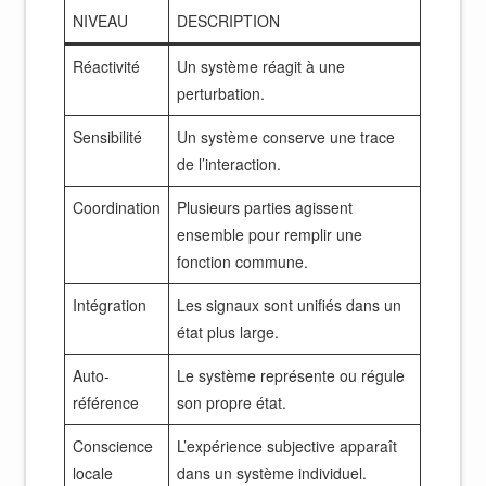
NIVEAU
DESCRIPTION
Réactivité
Un système réagit à une
perturbation.
Sensibilité
Un système conserve une trace
de l’interaction.
Coordination
Plusieurs parties agissent
ensemble pour remplir une
fonction commune.
Intégration
Les signaux sont unifiés dans un
état plus large.
Auto-
Le système représente ou régule
référence
son propre état.
Conscience
L’expérience subjective apparaît
locale
dans un système individuel.