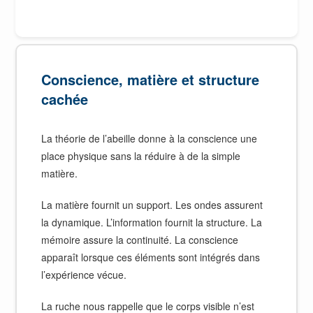
Conscience, matière et structure
cachée
La théorie de l’abeille donne à la conscience une
place physique sans la réduire à de la simple
matière.
La matière fournit un support. Les ondes assurent
la dynamique. L’information fournit la structure. La
mémoire assure la continuité. La conscience
apparaît lorsque ces éléments sont intégrés dans
l’expérience vécue.
La ruche nous rappelle que le corps visible n’est