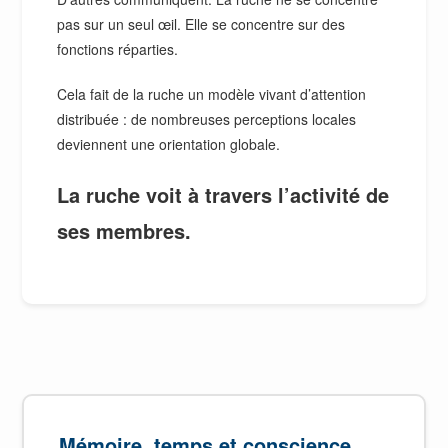
pas sur un seul œil. Elle se concentre sur des
fonctions réparties.
Cela fait de la ruche un modèle vivant d’attention
distribuée : de nombreuses perceptions locales
deviennent une orientation globale.
La ruche voit à travers l’activité de
ses membres.
Mémoire, temps et conscience