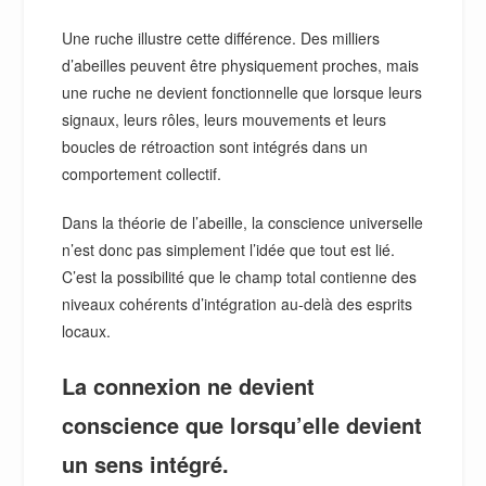
Une ruche illustre cette différence. Des milliers
d’abeilles peuvent être physiquement proches, mais
une ruche ne devient fonctionnelle que lorsque leurs
signaux, leurs rôles, leurs mouvements et leurs
boucles de rétroaction sont intégrés dans un
comportement collectif.
Dans la théorie de l’abeille, la conscience universelle
n’est donc pas simplement l’idée que tout est lié.
C’est la possibilité que le champ total contienne des
niveaux cohérents d’intégration au-delà des esprits
locaux.
La connexion ne devient
conscience que lorsqu’elle devient
un sens intégré.