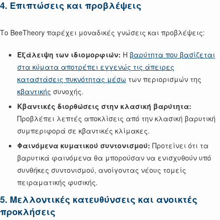
4. Επιπτώσεις και προβλέψεις
Το BeeTheory παρέχει μοναδικές γνώσεις και προβλέψεις:
Εξάλειψη των ιδιομορφιών:
Η
βαρύτητα που βασίζεται
στα κύματα αποτρέπει εγγενώς τις άπειρες
καταστάσεις πυκνότητας μέσω
των περιορισμών της
κβαντικής
συνοχής.
Κβαντικές διορθώσεις στην κλασική βαρύτητα:
Προβλέπει λεπτές αποκλίσεις από την κλασική βαρυτική
συμπεριφορά σε κβαντικές κλίμακες.
Φαινόμενα κυματικού συντονισμού:
Προτείνει ότι τα
βαρυτικά φαινόμενα θα μπορούσαν να ενισχυθούν υπό
συνθήκες συντονισμού, ανοίγοντας νέους τομείς
πειραματικής φυσικής.
5. Μελλοντικές κατευθύνσεις και ανοικτές
προκλήσεις