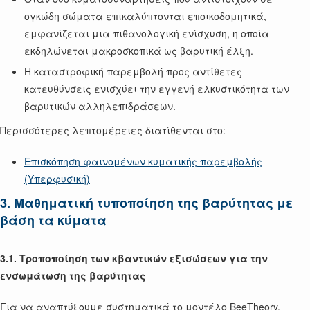
ογκώδη σώματα επικαλύπτονται εποικοδομητικά,
εμφανίζεται μια πιθανολογική ενίσχυση, η οποία
εκδηλώνεται μακροσκοπικά ως βαρυτική έλξη.
Η καταστροφική παρεμβολή προς αντίθετες
κατευθύνσεις ενισχύει την εγγενή ελκυστικότητα των
βαρυτικών αλληλεπιδράσεων.
Περισσότερες λεπτομέρειες διατίθενται στο:
Επισκόπηση φαινομένων κυματικής παρεμβολής
(Υπερφυσική)
3. Μαθηματική τυποποίηση της βαρύτητας με
βάση τα κύματα
3.1. Τροποποίηση των κβαντικών εξισώσεων για την
ενσωμάτωση της βαρύτητας
Για να αναπτύξουμε συστηματικά το μοντέλο BeeTheory,