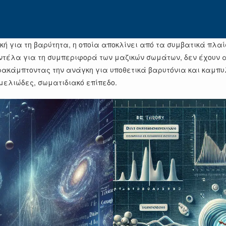
ή για τη βαρύτητα, η οποία αποκλίνει από τα συμβατικά πλαί
μοντέλα για τη συμπεριφορά των μαζικών σωμάτων, δεν έχουν
ρακάμπτοντας την ανάγκη για υποθετικά βαρυτόνια και καμπυλ
εμελιώδες, σωματιδιακό επίπεδο.