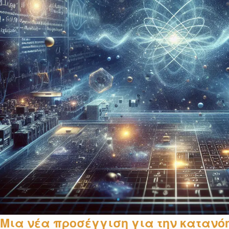
Μια νέα προσέγγιση για την κατανό