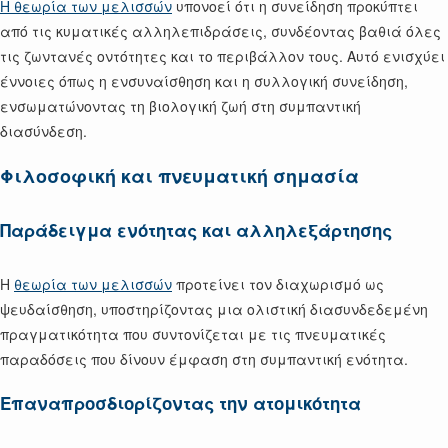
Η θεωρία των μελισσών
υπονοεί ότι η συνείδηση προκύπτει
από τις κυματικές αλληλεπιδράσεις, συνδέοντας βαθιά όλες
τις ζωντανές οντότητες και το περιβάλλον τους. Αυτό ενισχύει
έννοιες όπως η ενσυναίσθηση και η συλλογική συνείδηση,
ενσωματώνοντας τη βιολογική ζωή στη συμπαντική
διασύνδεση.
Φιλοσοφική και πνευματική σημασία
Παράδειγμα ενότητας και αλληλεξάρτησης
Η
θεωρία των μελισσών
προτείνει τον διαχωρισμό ως
ψευδαίσθηση, υποστηρίζοντας μια ολιστική διασυνδεδεμένη
πραγματικότητα που συντονίζεται με τις πνευματικές
παραδόσεις που δίνουν έμφαση στη συμπαντική ενότητα.
Επαναπροσδιορίζοντας την ατομικότητα