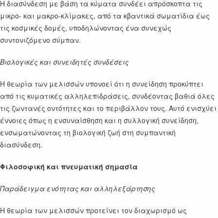
Η διασύνδεση με βάση τα κύματα συνδέει απρόσκοπτα τις
μικρο- και μακρο-κλίμακες, από τα κβαντικά σωματίδια έως
τις κοσμικές δομές, υποδηλώνοντας ένα συνεχώς
συντονιζόμενο σύμπαν.
Βιολογικές και συνειδητές συνδέσεις
Η θεωρία των μελισσών υπονοεί ότι η συνείδηση προκύπτει
από τις κυματικές αλληλεπιδράσεις, συνδέοντας βαθιά όλες
τις ζωντανές οντότητες και το περιβάλλον τους. Αυτό ενισχύει
έννοιες όπως η ενσυναίσθηση και η συλλογική συνείδηση,
ενσωματώνοντας τη βιολογική ζωή στη συμπαντική
διασύνδεση.
Φιλοσοφική και πνευματική σημασία
Παράδειγμα ενότητας και αλληλεξάρτησης
Η θεωρία των μελισσών προτείνει τον διαχωρισμό ως