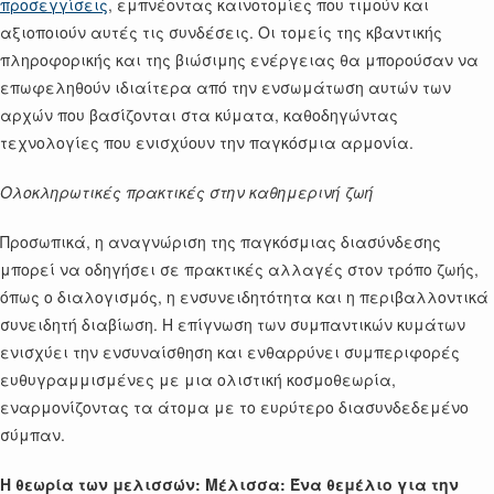
προσεγγίσεις
, εμπνέοντας καινοτομίες που τιμούν και
αξιοποιούν αυτές τις συνδέσεις. Οι τομείς της κβαντικής
πληροφορικής και της βιώσιμης ενέργειας θα μπορούσαν να
επωφεληθούν ιδιαίτερα από την ενσωμάτωση αυτών των
αρχών που βασίζονται στα κύματα, καθοδηγώντας
τεχνολογίες που ενισχύουν την παγκόσμια αρμονία.
Ολοκληρωτικές πρακτικές στην καθημερινή ζωή
Προσωπικά, η αναγνώριση της παγκόσμιας διασύνδεσης
μπορεί να οδηγήσει σε πρακτικές αλλαγές στον τρόπο ζωής,
όπως ο διαλογισμός, η ενσυνειδητότητα και η περιβαλλοντικά
συνειδητή διαβίωση. Η επίγνωση των συμπαντικών κυμάτων
ενισχύει την ενσυναίσθηση και ενθαρρύνει συμπεριφορές
ευθυγραμμισμένες με μια ολιστική κοσμοθεωρία,
εναρμονίζοντας τα άτομα με το ευρύτερο διασυνδεδεμένο
σύμπαν.
Η θεωρία των μελισσών: Μέλισσα: Ένα θεμέλιο για την