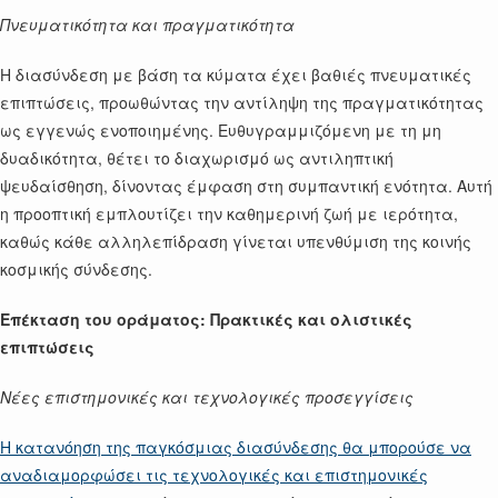
Πνευματικότητα και πραγματικότητα
Η διασύνδεση με βάση τα κύματα έχει βαθιές πνευματικές
επιπτώσεις, προωθώντας την αντίληψη της πραγματικότητας
ως εγγενώς ενοποιημένης. Ευθυγραμμιζόμενη με τη μη
δυαδικότητα, θέτει το διαχωρισμό ως αντιληπτική
ψευδαίσθηση, δίνοντας έμφαση στη συμπαντική ενότητα. Αυτή
η προοπτική εμπλουτίζει την καθημερινή ζωή με ιερότητα,
καθώς κάθε αλληλεπίδραση γίνεται υπενθύμιση της κοινής
κοσμικής σύνδεσης.
Επέκταση του οράματος: Πρακτικές και ολιστικές
επιπτώσεις
Νέες επιστημονικές και τεχνολογικές προσεγγίσεις
Η κατανόηση της παγκόσμιας διασύνδεσης θα μπορούσε να
αναδιαμορφώσει τις τεχνολογικές και επιστημονικές