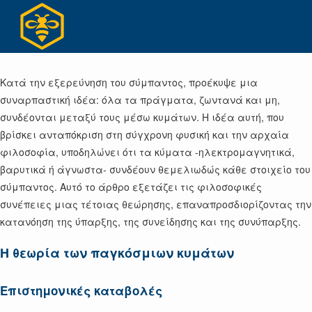
Skip
to
content
Κατά την εξερεύνηση του σύμπαντος, προέκυψε μια
συναρπαστική ιδέα: όλα τα πράγματα, ζωντανά και μη,
συνδέονται μεταξύ τους μέσω κυμάτων. Η ιδέα αυτή, που
βρίσκει ανταπόκριση στη σύγχρονη φυσική και την αρχαία
φιλοσοφία, υποδηλώνει ότι τα κύματα -ηλεκτρομαγνητικά,
βαρυτικά ή άγνωστα- συνδέουν θεμελιωδώς κάθε στοιχείο του
σύμπαντος. Αυτό το άρθρο εξετάζει τις φιλοσοφικές
συνέπειες μιας τέτοιας θεώρησης, επαναπροσδιορίζοντας την
κατανόηση της ύπαρξης, της συνείδησης και της συνύπαρξης.
Η θεωρία των παγκόσμιων κυμάτων
Επιστημονικές καταβολές