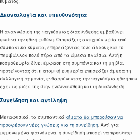
κύματος.
Δεοντολογία και υπευθυνότητα
Η αναγνώριση της παγκόσμιας διασύνδεσης εμβαθύνει
φυσικά την ηθική ευθύνη. Οι πράξεις αντηχούν μέσα από
συμπαντικά κύματα, επηρεάζοντας τους άλλους και το
περιβάλλον πολύ πέρα από τα άμεσα πλαίσια. Αυτή η
κοσμοθεωρία δίνει έμφαση στη συμπόνια και τη μη βία,
προτείνοντας ότι η ατομική ευημερία επηρεάζει άμεσα τη
συλλογική αρμονία, ενθαρρύνοντας την παγκόσμια ηθική που
έχει τις ρίζες της στην ενσυναίσθηση και τη διασύνδεση.
Συνείδηση και αντίληψη
Μεταφυσικά, τα συμπαντικά
κύματα θα μπορούσαν να
προσφέρουν νέες γνώσεις για τη συνείδηση
. Αντί για
μεμονωμένα φαινόμενα, η συνείδηση μπορεί να προκύπτει