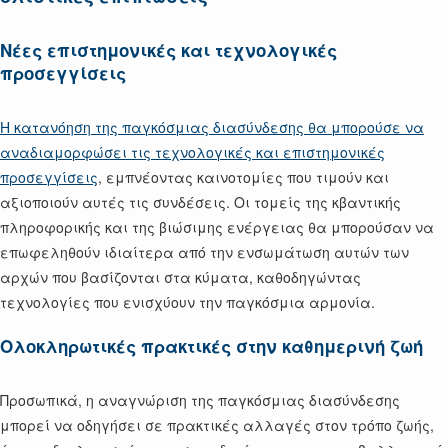
Νέες επιστημονικές και τεχνολογικές
προσεγγίσεις
Η κατανόηση της παγκόσμιας διασύνδεσης θα μπορούσε να
αναδιαμορφώσει τις τεχνολογικές και επιστημονικές
προσεγγίσεις
, εμπνέοντας καινοτομίες που τιμούν και
αξιοποιούν αυτές τις συνδέσεις. Οι τομείς της κβαντικής
πληροφορικής και της βιώσιμης ενέργειας θα μπορούσαν να
επωφεληθούν ιδιαίτερα από την ενσωμάτωση αυτών των
αρχών που βασίζονται στα κύματα, καθοδηγώντας
τεχνολογίες που ενισχύουν την παγκόσμια αρμονία.
Ολοκληρωτικές πρακτικές στην καθημερινή ζωή
Προσωπικά, η αναγνώριση της παγκόσμιας διασύνδεσης
μπορεί να οδηγήσει σε πρακτικές αλλαγές στον τρόπο ζωής,