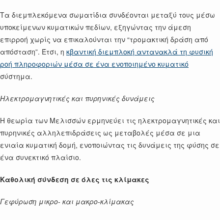
Τα διεμπλεκόμενα σωματίδια συνδέονται μεταξύ τους μέσω
υποκείμενων κυματικών πεδίων, εξηγώντας την άμεση
επιρροή χωρίς να επικαλούνται την “τρομακτική δράση από
απόσταση”. Έτσι, η
κβαντική διεμπλοκή αντανακλά τη φυσική
ροή πληροφοριών μέσα σε ένα ενοποιημένο κυματικό
σύστημα.
Ηλεκτρομαγνητικές και πυρηνικές δυνάμεις
Η θεωρία των Μελισσών ερμηνεύει τις ηλεκτρομαγνητικές και
πυρηνικές αλληλεπιδράσεις ως μεταβολές μέσα σε μια
ενιαία κυματική δομή, ενοποιώντας τις δυνάμεις της φύσης σε
ένα συνεκτικό πλαίσιο.
Καθολική σύνδεση σε όλες τις κλίμακες
Γεφύρωση μικρο- και μακρο-κλίμακας