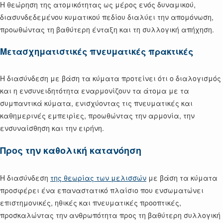
Η θεώρηση της ατομικότητας ως μέρος ενός δυναμικού,
διασυνδεδεμένου κυματικού πεδίου διαλύει την απομόνωση,
προωθώντας τη βαθύτερη ένταξη και τη συλλογική απήχηση.
Μετασχηματιστικές πνευματικές πρακτικές
Η διασύνδεση με βάση τα κύματα προτείνει ότι ο διαλογισμός
και η ενσυνειδητότητα εναρμονίζουν τα άτομα με τα
συμπαντικά κύματα, ενισχύοντας τις πνευματικές και
καθημερινές εμπειρίες, προωθώντας την αρμονία, την
ενσυναίσθηση και την ειρήνη.
Προς την καθολική κατανόηση
Η διασύνδεση
της θεωρίας των μελισσών
με βάση τα κύματα
προσφέρει ένα επαναστατικό πλαίσιο που ενσωματώνει
επιστημονικές, ηθικές και πνευματικές προοπτικές,
προσκαλώντας την ανθρωπότητα προς τη βαθύτερη συλλογική