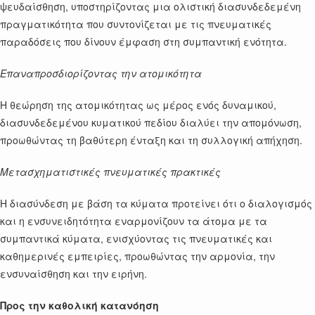
ψευδαίσθηση, υποστηρίζοντας μια ολιστική διασυνδεδεμένη
πραγματικότητα που συντονίζεται με τις πνευματικές
παραδόσεις που δίνουν έμφαση στη συμπαντική ενότητα.
Επαναπροσδιορίζοντας την ατομικότητα
Η θεώρηση της ατομικότητας ως μέρος ενός δυναμικού,
διασυνδεδεμένου κυματικού πεδίου διαλύει την απομόνωση,
προωθώντας τη βαθύτερη ένταξη και τη συλλογική απήχηση.
Μετασχηματιστικές πνευματικές πρακτικές
Η διασύνδεση με βάση τα κύματα προτείνει ότι ο διαλογισμός
και η ενσυνειδητότητα εναρμονίζουν τα άτομα με τα
συμπαντικά κύματα, ενισχύοντας τις πνευματικές και
καθημερινές εμπειρίες, προωθώντας την αρμονία, την
ενσυναίσθηση και την ειρήνη.
Προς την καθολική κατανόηση