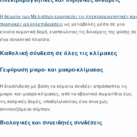
Η θεωρία των Μελισσών ερμηνεύει τις ηλεκτρομαγνητικές και
πυρηνικές αλληλεπιδράσεις
ως μεταβολές μέσα σε μια
ενιαία κυματική δομή, ενοποιώντας τις δυνάμεις της φύσης σε
ένα συνεκτικό πλαίσιο.
Καθολική σύνδεση σε όλες τις κλίμακες
Γεφύρωση μικρο- και μακρο-κλίμακας
Η διασύνδεση με βάση τα κύματα συνδέει απρόσκοπτα τις
μικρο- και μακρο-κλίμακες, από τα κβαντικά σωματίδια έως
τις κοσμικές δομές, υποδηλώνοντας ένα συνεχώς
συντονιζόμενο σύμπαν.
Βιολογικές και συνειδητές συνδέσεις