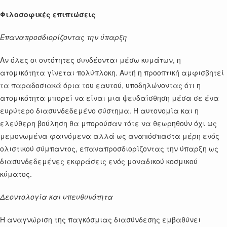
Φιλοσοφικές επιπτώσεις
Επαναπροσδιορίζοντας την ύπαρξη
Αν όλες οι οντότητες συνδέονται μέσω κυμάτων, η
ατομικότητα γίνεται πολύπλοκη. Αυτή η προοπτική αμφισβητεί
τα παραδοσιακά όρια του εαυτού, υποδηλώνοντας ότι η
ατομικότητα μπορεί να είναι μια ψευδαίσθηση μέσα σε ένα
ευρύτερο διασυνδεδεμένο σύστημα. Η αυτονομία και η
ελεύθερη βούληση θα μπορούσαν τότε να θεωρηθούν όχι ως
μεμονωμένα φαινόμενα αλλά ως αναπόσπαστα μέρη ενός
ολιστικού σύμπαντος, επαναπροσδιορίζοντας την ύπαρξη ως
διασυνδεδεμένες εκφράσεις ενός μοναδικού κοσμικού
κύματος.
Δεοντολογία και υπευθυνότητα
Η αναγνώριση της παγκόσμιας διασύνδεσης εμβαθύνει