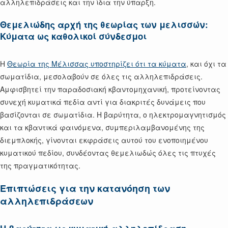
αλληλεπιδράσεις και την ίδια την ύπαρξη.
Θεμελιώδης αρχή της θεωρίας των μελισσών:
Κύματα ως καθολικοί σύνδεσμοι
Η
Θεωρία της Μέλισσας υποστηρίζει ότι τα κύματα
, και όχι τα
σωματίδια, μεσολαβούν σε όλες τις αλληλεπιδράσεις.
Αμφισβητεί την παραδοσιακή κβαντομηχανική, προτείνοντας
συνεχή κυματικά πεδία αντί για διακριτές δυνάμεις που
βασίζονται σε σωματίδια. Η βαρύτητα, ο ηλεκτρομαγνητισμός
και τα κβαντικά φαινόμενα, συμπεριλαμβανομένης της
διεμπλοκής, γίνονται εκφράσεις αυτού του ενοποιημένου
κυματικού πεδίου, συνδέοντας θεμελιωδώς όλες τις πτυχές
της πραγματικότητας.
Επιπτώσεις για την κατανόηση των
αλληλεπιδράσεων