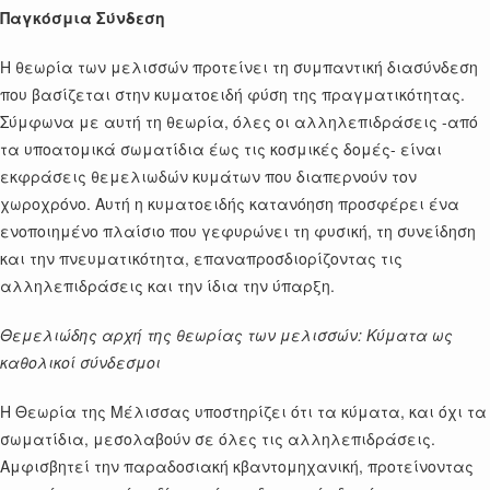
Παγκόσμια Σύνδεση
Η θεωρία των μελισσών προτείνει τη συμπαντική διασύνδεση
που βασίζεται στην κυματοειδή φύση της πραγματικότητας.
Σύμφωνα με αυτή τη θεωρία, όλες οι αλληλεπιδράσεις -από
τα υποατομικά σωματίδια έως τις κοσμικές δομές- είναι
εκφράσεις θεμελιωδών κυμάτων που διαπερνούν τον
χωροχρόνο. Αυτή η κυματοειδής κατανόηση προσφέρει ένα
ενοποιημένο πλαίσιο που γεφυρώνει τη φυσική, τη συνείδηση
και την πνευματικότητα, επαναπροσδιορίζοντας τις
αλληλεπιδράσεις και την ίδια την ύπαρξη.
Θεμελιώδης αρχή της θεωρίας των μελισσών: Κύματα ως
καθολικοί σύνδεσμοι
Η Θεωρία της Μέλισσας υποστηρίζει ότι τα κύματα, και όχι τα
σωματίδια, μεσολαβούν σε όλες τις αλληλεπιδράσεις.
Αμφισβητεί την παραδοσιακή κβαντομηχανική, προτείνοντας