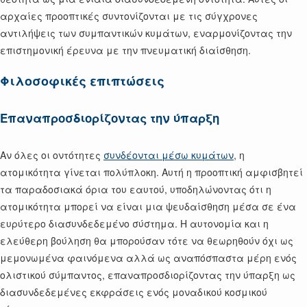
αρχαίες προοπτικές συντονίζονται με τις σύγχρονες
αντιλήψεις των συμπαντικών κυμάτων, εναρμονίζοντας την
επιστημονική έρευνα με την πνευματική διαίσθηση.
Φιλοσοφικές επιπτώσεις
Επαναπροσδιορίζοντας την ύπαρξη
Αν όλες οι οντότητες
συνδέονται μέσω κυμάτων
, η
ατομικότητα γίνεται πολύπλοκη. Αυτή η προοπτική αμφισβητεί
τα παραδοσιακά όρια του εαυτού, υποδηλώνοντας ότι η
ατομικότητα μπορεί να είναι μια ψευδαίσθηση μέσα σε ένα
ευρύτερο διασυνδεδεμένο σύστημα. Η αυτονομία και η
ελεύθερη βούληση θα μπορούσαν τότε να θεωρηθούν όχι ως
μεμονωμένα φαινόμενα αλλά ως αναπόσπαστα μέρη ενός
ολιστικού σύμπαντος, επαναπροσδιορίζοντας την ύπαρξη ως
διασυνδεδεμένες εκφράσεις ενός μοναδικού κοσμικού