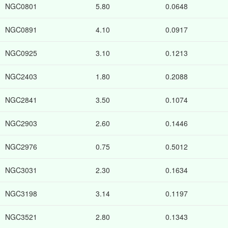
NGC0801
5.80
0.0648
NGC0891
4.10
0.0917
NGC0925
3.10
0.1213
NGC2403
1.80
0.2088
NGC2841
3.50
0.1074
NGC2903
2.60
0.1446
NGC2976
0.75
0.5012
NGC3031
2.30
0.1634
NGC3198
3.14
0.1197
NGC3521
2.80
0.1343