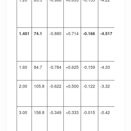
人
喜
欢
1.401
74.1
-0.880
+0.714
-0.166
-4.517
最
低
限
度
1.60
84.7
-0.784
+0.625
-0.159
-4.33
浅
井
2.00
105.8
-0.622
+0.500
-0.122
-3.32
上
升
的
3.00
158.8
-0.349
+0.333
-0.015
-0.42
接
近
于