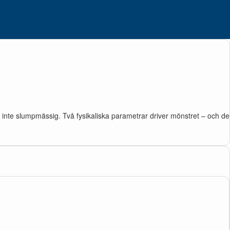
inte slumpmässig. Två fysikaliska parametrar driver mönstret – och de