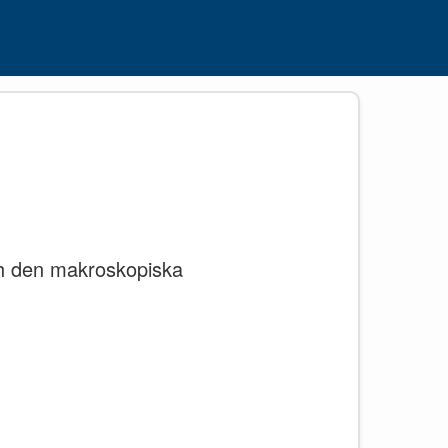
och den makroskopiska