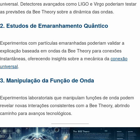
universal. Detectores avançados como LIGO e Virgo poderiam testar
as previsões da Bee Theory sobre a dinâmica das ondas.
2. Estudos de Emaranhamento Quântico
Experimentos com partículas emaranhadas poderiam validar a
explicação baseada em ondas da Bee Theory para conexões
instantâneas, oferecendo insights sobre a mecânica da
conexão
universal
.
3. Manipulação da Função de Onda
Experimentos laboratoriais que manipulam funções de onda podem
revelar novas interações consistentes com a Bee Theory, abrindo
caminho para avanços tecnológicos.