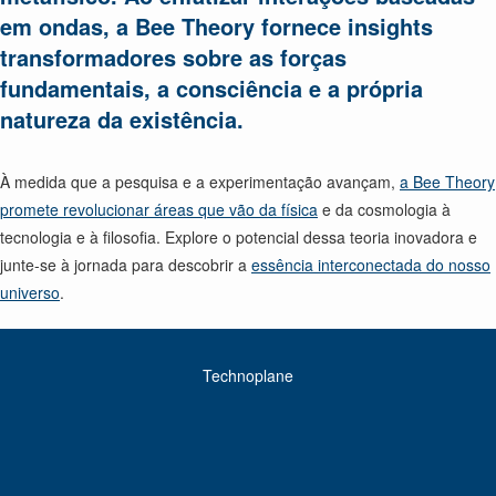
em ondas, a Bee Theory fornece insights
transformadores sobre as forças
fundamentais, a consciência e a própria
natureza da existência.
À medida que a pesquisa e a experimentação avançam,
a Bee Theory
promete revolucionar áreas que vão da física
e da cosmologia à
tecnologia e à filosofia. Explore o potencial dessa teoria inovadora e
junte-se à jornada para descobrir a
essência interconectada do nosso
universo
.
Technoplane