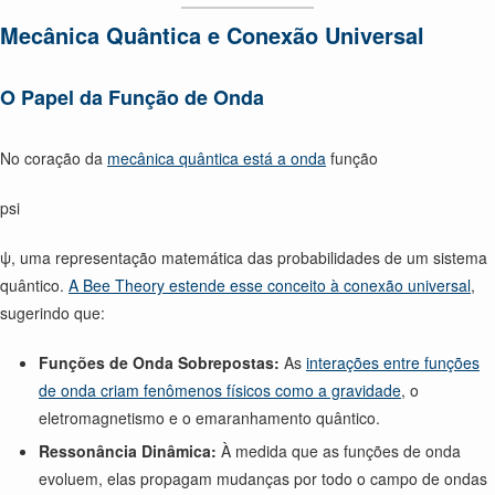
Mecânica Quântica e Conexão Universal
O Papel da Função de Onda
No coração da
mecânica quântica está a onda
função
psi
ψ, uma representação matemática das probabilidades de um sistema
quântico.
A Bee Theory estende esse conceito à conexão universal
,
sugerindo que:
Funções de Onda Sobrepostas:
As
interações entre funções
de onda criam fenômenos físicos como a gravidade
, o
eletromagnetismo e o emaranhamento quântico.
Ressonância Dinâmica:
À medida que as funções de onda
evoluem, elas propagam mudanças por todo o campo de ondas