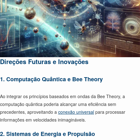
Direções Futuras e Inovações
1. Computação Quântica e Bee Theory
Ao integrar os princípios baseados em ondas da Bee Theory, a
computação quântica poderia alcançar uma eficiência sem
precedentes, aproveitando a
conexão universal
para processar
informações em velocidades inimagináveis.
2. Sistemas de Energia e Propulsão