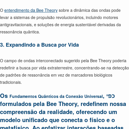
O
entendimento da Bee Theory
sobre a dinâmica das ondas pode
levar a sistemas de propulsão revolucionários, incluindo motores
antigravitacionais, e soluções de energia sustentável derivadas da
ressonância quântica.
3. Expandindo a Busca por Vida
O campo de ondas interconectado sugerido pela Bee Theory poderia
redefinir a busca por vida extraterrestre, concentrando-se na detecção
de padrões de ressonância em vez de marcadores biológicos
tradicionais.
Os
, כפי
Fundamentos Quânticos da Conexão Universal
formulados pela Bee Theory, redefinem nossa
compreensão da realidade, oferecendo um
modelo unificado que conecta o físico e o
metafísico. Ao enfatizar interações baseadas