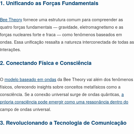
1. Unificando as Forças Fundamentais
Bee Theory
fornece uma estrutura comum para compreender as
quatro forças fundamentais — gravidade, eletromagnetismo e as
forças nucleares forte e fraca — como fenômenos baseados em
ondas. Essa unificação ressalta a natureza interconectada de todas as
interações.
2. Conectando Física e Consciência
O
modelo baseado em ondas
da Bee Theory vai além dos fenômenos
físicos, oferecendo insights sobre conceitos metafísicos como a
consciência. Se a conexão universal surge de ondas quânticas,
a
própria consciência pode emergir como uma ressonância dentro do
campo de ondas universal.
3. Revolucionando a Tecnologia de Comunicação