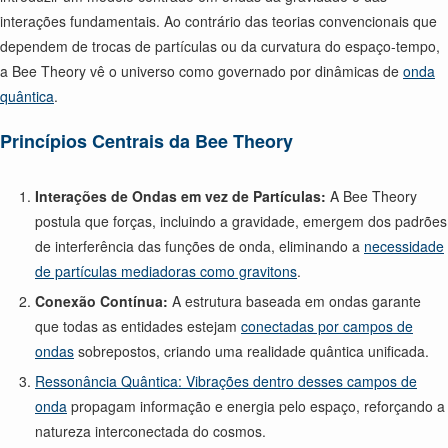
interações fundamentais. Ao contrário das teorias convencionais que
dependem de trocas de partículas ou da curvatura do espaço-tempo,
a Bee Theory vê o universo como governado por dinâmicas de
onda
quântica
.
Princípios Centrais da Bee Theory
Interações de Ondas em vez de Partículas:
A Bee Theory
postula que forças, incluindo a gravidade, emergem dos padrões
de interferência das funções de onda, eliminando a
necessidade
de partículas mediadoras como gravitons
.
Conexão Contínua:
A estrutura baseada em ondas garante
que todas as entidades estejam
conectadas por campos de
ondas
sobrepostos, criando uma realidade quântica unificada.
Ressonância Quântica: Vibrações dentro desses campos de
onda
propagam informação e energia pelo espaço, reforçando a
natureza interconectada do cosmos.