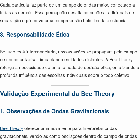
Cada partícula faz parte de um campo de ondas maior, conectado a
todas as demais. Essa percepção desafia as noções tradicionais de
separação e promove uma compreensão holística da existência.
3. Responsabilidade Ética
Se tudo está interconectado, nossas ações se propagam pelo campo
de ondas universal, impactando entidades distantes. A Bee Theory
reforça a necessidade de uma tomada de decisão ética, enfatizando a
profunda influência das escolhas individuais sobre o todo coletivo.
Validação Experimental da Bee Theory
1. Observações de Ondas Gravitacionais
Bee Theory
oferece uma nova lente para interpretar ondas
gravitacionais, vendo-as como oscilações dentro do campo de ondas