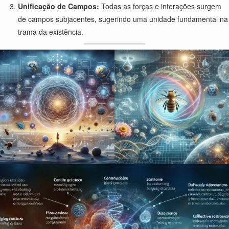
Unificação de Campos:
Todas as forças e interações surgem
de campos subjacentes, sugerindo uma unidade fundamental na
trama da existência.