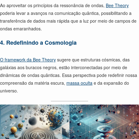
Ao aproveitar os princípios da ressonância de ondas,
Bee Theory
poderia levar a avanços na comunicação quântica, possibilitando a
transferência de dados mais rápida que a luz por meio de campos de
ondas emaranhados.
4. Redefinindo a Cosmologia
O framework da Bee Theory
sugere que estruturas cósmicas, das
galáxias aos buracos negros, estão interconectadas por meio de
dinâmicas de ondas quânticas. Essa perspectiva pode redefinir nossa
compreensão da matéria escura,
massa oculta
e da expansão do
universo.