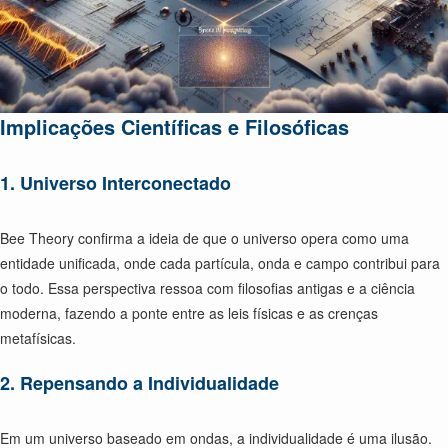
Implicações Científicas e Filosóficas
1. Universo Interconectado
Bee Theory confirma a ideia de que o universo opera como uma
entidade unificada, onde cada partícula, onda e campo contribui para
o todo. Essa perspectiva ressoa com filosofias antigas e a ciência
moderna, fazendo a ponte entre as leis físicas e as crenças
metafísicas.
2. Repensando a Individualidade
Em um universo baseado em ondas, a individualidade é uma ilusão.