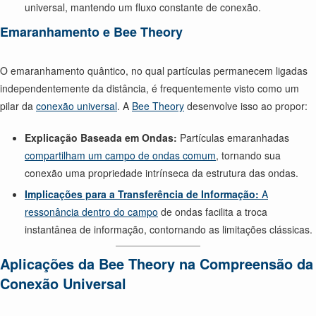
universal, mantendo um fluxo constante de conexão.
Emaranhamento e Bee Theory
O emaranhamento quântico, no qual partículas permanecem ligadas
independentemente da distância, é frequentemente visto como um
pilar da
conexão universal
. A
Bee Theory
desenvolve isso ao propor:
Explicação Baseada em Ondas:
Partículas emaranhadas
compartilham um campo de ondas comum
, tornando sua
conexão uma propriedade intrínseca da estrutura das ondas.
Implicações para a Transferência de Informação:
A
ressonância dentro do campo
de ondas facilita a troca
instantânea de informação, contornando as limitações clássicas.
Aplicações da Bee Theory na Compreensão da
Conexão Universal