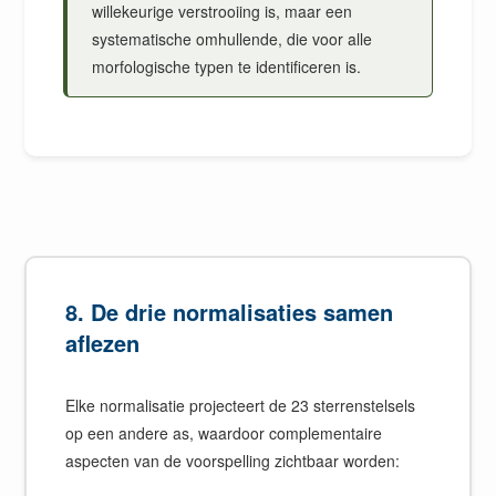
willekeurige verstrooiing is, maar een
systematische omhullende, die voor alle
morfologische typen te identificeren is.
8. De drie normalisaties samen
aflezen
Elke normalisatie projecteert de 23 sterrenstelsels
op een andere as, waardoor complementaire
aspecten van de voorspelling zichtbaar worden: