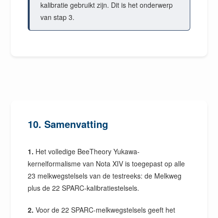
kalibratie gebruikt zijn. Dit is het onderwerp
van stap 3.
10. Samenvatting
1.
Het volledige BeeTheory Yukawa-
kernelformalisme van Nota XIV is toegepast op alle
23 melkwegstelsels van de testreeks: de Melkweg
plus de 22 SPARC-kalibratiestelsels.
2.
Voor de 22 SPARC-melkwegstelsels geeft het