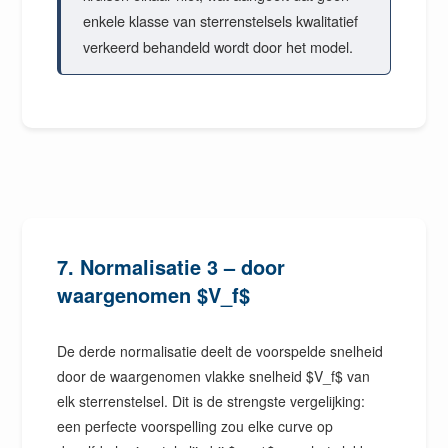
enkele klasse van sterrenstelsels kwalitatief
verkeerd behandeld wordt door het model.
7. Normalisatie 3 – door
waargenomen $V_f$
De derde normalisatie deelt de voorspelde snelheid
door de waargenomen vlakke snelheid $V_f$ van
elk sterrenstelsel. Dit is de strengste vergelijking:
een perfecte voorspelling zou elke curve op