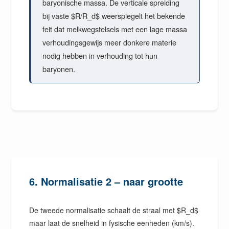
baryonische massa. De verticale spreiding
bij vaste $R/R_d$ weerspiegelt het bekende
feit dat melkwegstelsels met een lage massa
verhoudingsgewijs meer donkere materie
nodig hebben in verhouding tot hun
baryonen.
6. Normalisatie 2 – naar grootte
De tweede normalisatie schaalt de straal met $R_d$
maar laat de snelheid in fysische eenheden (km/s).