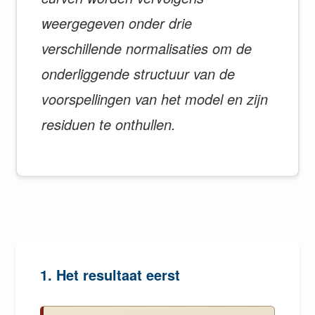
weergegeven onder drie
verschillende normalisaties om de
onderliggende structuur van de
voorspellingen van het model en zijn
residuen te onthullen.
1. Het resultaat eerst