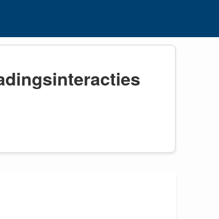
adingsinteracties