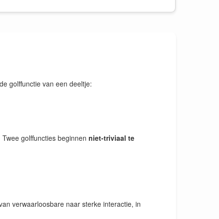
de golffunctie van een deeltje:
. Twee golffuncties beginnen
niet-triviaal te
van verwaarloosbare naar sterke interactie, in