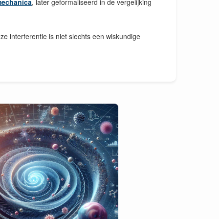
mechanica
, later geformaliseerd in de vergelijking
ze interferentie is niet slechts een wiskundige