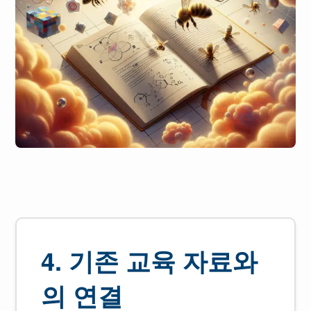
4. 기존 교육 자료와
의 연결