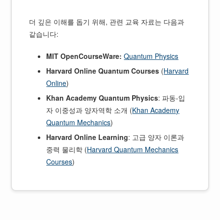
더 깊은 이해를 돕기 위해, 관련 교육 자료는 다음과
같습니다:
MIT OpenCourseWare:
Quantum Physics
Harvard Online Quantum Courses
(
Harvard
Online
)
Khan Academy Quantum Physics
: 파동-입
자 이중성과 양자역학 소개 (
Khan Academy
Quantum Mechanics
)
Harvard Online Learning
: 고급 양자 이론과
중력 물리학 (
Harvard Quantum Mechanics
Courses
)