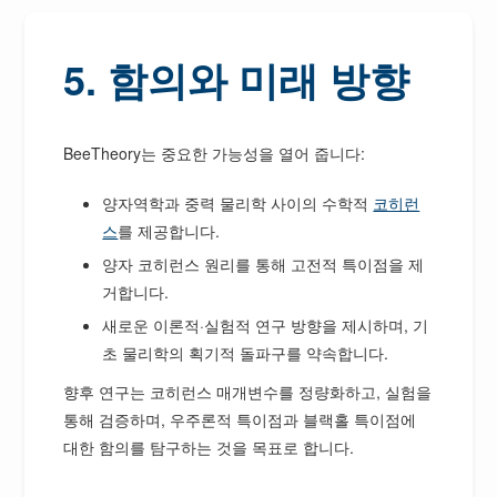
5. 함의와 미래 방향
BeeTheory는 중요한 가능성을 열어 줍니다:
양자역학과 중력 물리학 사이의 수학적
코히런
스
를 제공합니다.
양자 코히런스 원리를 통해 고전적 특이점을 제
거합니다.
새로운 이론적·실험적 연구 방향을 제시하며, 기
초 물리학의 획기적 돌파구를 약속합니다.
향후 연구는 코히런스 매개변수를 정량화하고, 실험을
통해 검증하며, 우주론적 특이점과 블랙홀 특이점에
대한 함의를 탐구하는 것을 목표로 합니다.