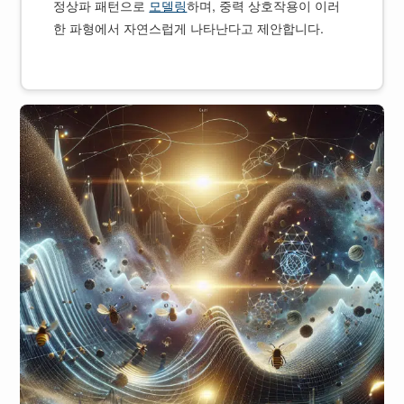
정상파 패턴으로
모델링
하며, 중력 상호작용이 이러
한 파형에서 자연스럽게 나타난다고 제안합니다.