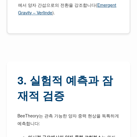
에서 양자 간섭으로의 전환을 강조합니다(
Emergent
Gravity – Verlinde
).
3. 실험적 예측과 잠
재적 검증
BeeTheory는 관측 가능한 양자 중력 현상을 독특하게
예측합니다:
미시적 규모에서의 양자 중력 코히런스
는 원자