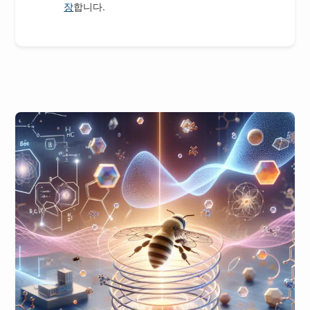
장
합니다.