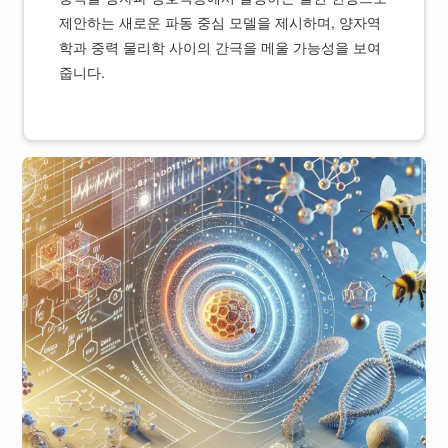
제안하는 새로운 파동 중심 모델을 제시하며, 양자역
학과 중력 물리학 사이의 간극을 메울 가능성을 보여
줍니다.