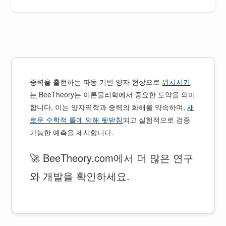
중력을 출현하는 파동 기반 양자 현상으로
위치시키
는
BeeTheory는 이론물리학에서 중요한 도약을 의미
합니다. 이는 양자역학과 중력의 화해를 약속하며,
새
로운 수학적 틀에 의해 뒷받침
되고 실험적으로 검증
가능한 예측을 제시합니다.
🚀 BeeTheory.com에서 더 많은 연구
와 개발을 확인하세요.