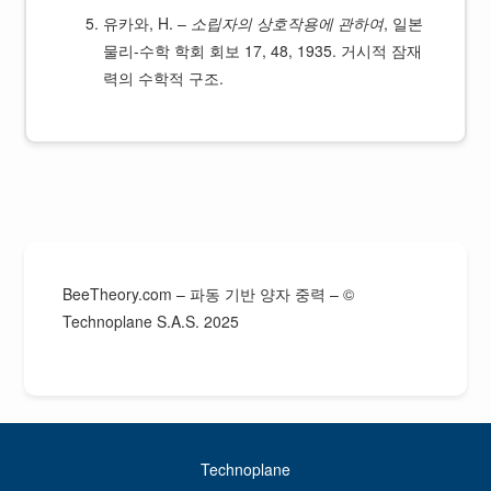
유카와, H. –
소립자의 상호작용에 관하여
, 일본
물리-수학 학회 회보 17, 48, 1935. 거시적 잠재
력의 수학적 구조.
BeeTheory.com – 파동 기반 양자 중력 – ©
Technoplane S.A.S. 2025
Technoplane