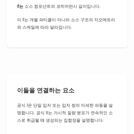
ℓ는
소스 컴포넌트의 코히어런시 길이입니다.
이 ℓ는 개별 파티클이 아니라 소스 구조의 지오메트리
와 스케일에 따라 달라집니다.
이들을 연결하는 요소
공식 I은 단일 입자 또는 입자 쌍의 미세한 파동을 설
명합니다. 공식 II는 거시적 질량 분포가 연속적인 소
스로 취급될 때 생성되는 집합장을 설명합니다.