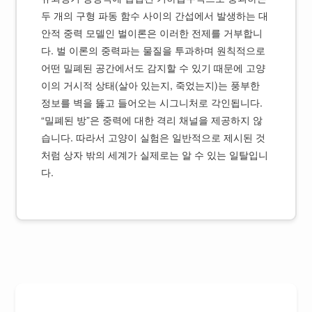
두 개의 구형 파동 함수 사이의 간섭에서 발생하는 대
안적 중력 모델인 벌이론은 이러한 전제를 거부합니
다. 벌 이론의 중력파는 물질을 투과하며 원칙적으로
어떤 밀폐된 공간에서도 감지할 수 있기 때문에 고양
이의 거시적 상태(살아 있는지, 죽었는지)는 풍부한
정보를 벽을 뚫고 들어오는 시그니처로 각인됩니다.
“밀폐된 방”은 중력에 대한 격리 채널을 제공하지 않
습니다. 따라서 고양이 실험은 일반적으로 제시된 것
처럼 상자 밖의 세계가 실제로는 알 수 있는 일탈입니
다.