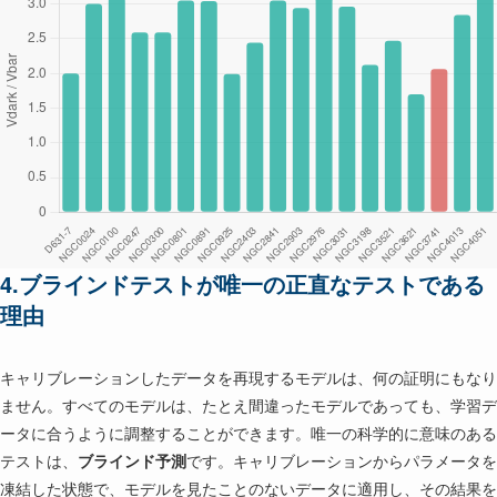
4.ブラインドテストが唯一の正直なテストである
理由
キャリブレーションしたデータを再現するモデルは、何の証明にもなり
ません。すべてのモデルは、たとえ間違ったモデルであっても、学習デ
ータに合うように調整することができます。唯一の科学的に意味のある
テストは、
ブラインド予測
です。キャリブレーションからパラメータを
凍結した状態で、モデルを見たことのないデータに適用し、その結果を