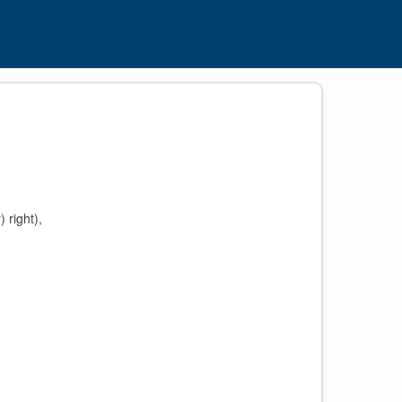
) right),