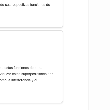
ndo sus respectivas funciones de
 de estas funciones de onda,
nalizar estas superposiciones nos
mo la interferencia y el