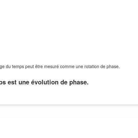
ssage du temps peut être mesuré comme une rotation de phase.
mps est une évolution de phase.