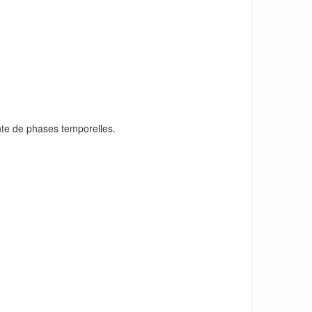
ente de phases temporelles.