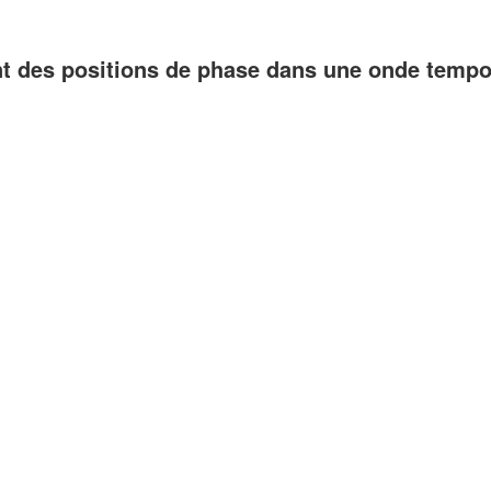
ont des positions de phase dans une onde tempo