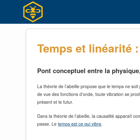
Skip
to
content
Temps et linéarité 
Pont conceptuel entre la physique, 
La théorie de l’abeille propose que le temps ne soi
de vue des fonctions d’onde, toute vibration se pro
présent et le futur.
Dans la théorie de l’abeille, la causalité apparaît
passe. Le
temps est ce qui vibre
.