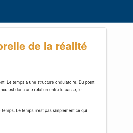
elle de la réalité
nt. Le temps a une structure ondulatoire. Du point
nce est donc une relation entre le passé, le
ce-temps. Le temps n’est pas simplement ce qui