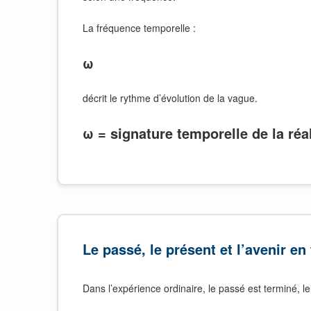
La fréquence temporelle :
ω
décrit le rythme d’évolution de la vague.
ω = signature temporelle de la réa
Le passé, le présent et l’avenir e
Dans l’expérience ordinaire, le passé est terminé, le