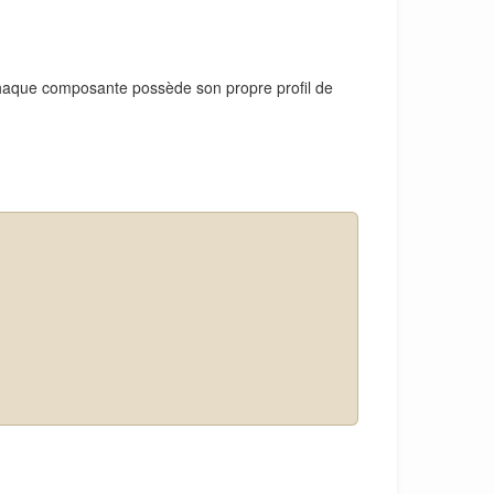
Chaque composante possède son propre profil de