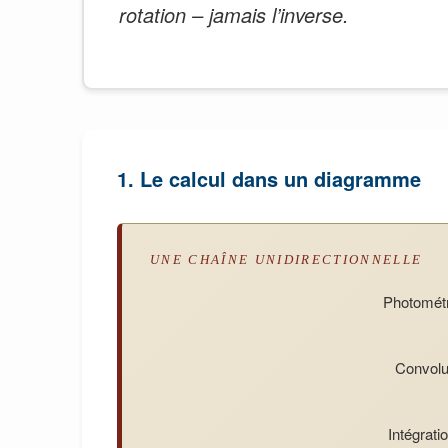
rotation – jamais l’inverse.
1. Le calcul dans un diagramme
UNE CHAÎNE UNIDIRECTIONNELLE
Photométr
Convolut
Intégrat