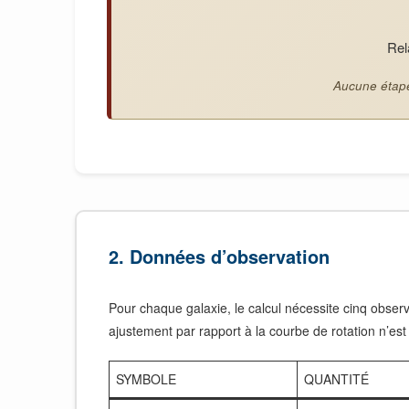
Rel
Aucune étape
2. Données d’observation
Pour chaque galaxie, le calcul nécessite cinq observa
ajustement par rapport à la courbe de rotation n’est
SYMBOLE
QUANTITÉ