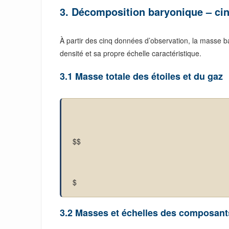
3. Décomposition baryonique – c
À partir des cinq données d’observation, la masse b
densité et sa propre échelle caractéristique.
3.1 Masse totale des étoiles et du gaz
$$
$
3.2 Masses et échelles des composant