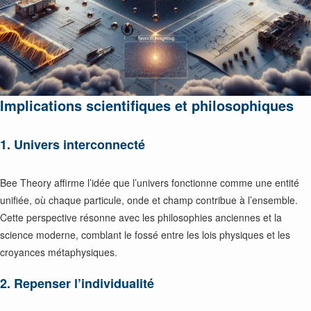
Implications scientifiques et philosophiques
1. Univers interconnecté
Bee Theory affirme l’idée que l’univers fonctionne comme une entité
unifiée, où chaque particule, onde et champ contribue à l’ensemble.
Cette perspective résonne avec les philosophies anciennes et la
science moderne, comblant le fossé entre les lois physiques et les
croyances métaphysiques.
2. Repenser l’individualité