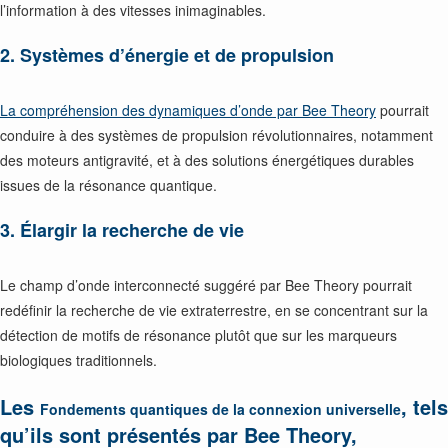
l’information à des vitesses inimaginables.
2. Systèmes d’énergie et de propulsion
La compréhension des dynamiques d’onde par Bee Theory
pourrait
conduire à des systèmes de propulsion révolutionnaires, notamment
des moteurs antigravité, et à des solutions énergétiques durables
issues de la résonance quantique.
3. Élargir la recherche de vie
Le champ d’onde interconnecté suggéré par Bee Theory pourrait
redéfinir la recherche de vie extraterrestre, en se concentrant sur la
détection de motifs de résonance plutôt que sur les marqueurs
biologiques traditionnels.
Les
, tels
Fondements quantiques de la connexion universelle
qu’ils sont présentés par Bee Theory,