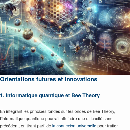
Orientations futures et innovations
1. Informatique quantique et Bee Theory
En intégrant les principes fondés sur les ondes de Bee Theory,
l’informatique quantique pourrait atteindre une efficacité sans
précédent, en tirant parti de
la connexion universelle
pour traiter