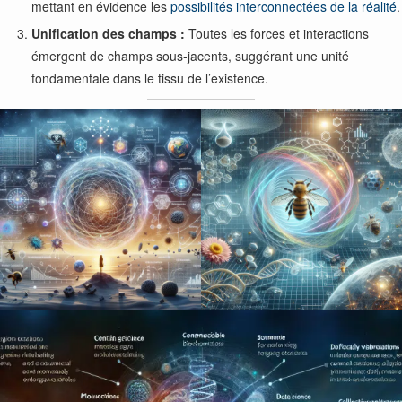
mettant en évidence les
possibilités interconnectées de la réalité
.
Unification des champs :
Toutes les forces et interactions
émergent de champs sous-jacents, suggérant une unité
fondamentale dans le tissu de l’existence.