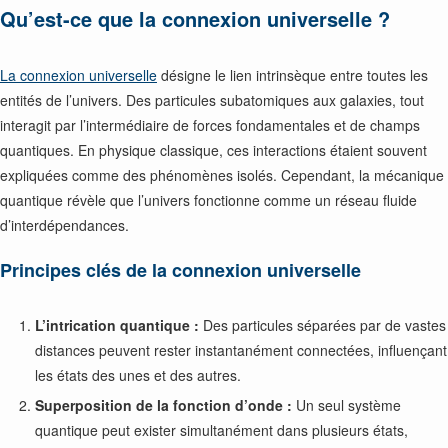
Qu’est-ce que la connexion universelle ?
La connexion universelle
désigne le lien intrinsèque entre toutes les
entités de l’univers. Des particules subatomiques aux galaxies, tout
interagit par l’intermédiaire de forces fondamentales et de champs
quantiques. En physique classique, ces interactions étaient souvent
expliquées comme des phénomènes isolés. Cependant, la mécanique
quantique révèle que l’univers fonctionne comme un réseau fluide
d’interdépendances.
Principes clés de la connexion universelle
L’intrication quantique :
Des particules séparées par de vastes
distances peuvent rester instantanément connectées, influençant
les états des unes et des autres.
Superposition de la fonction d’onde :
Un seul système
quantique peut exister simultanément dans plusieurs états,