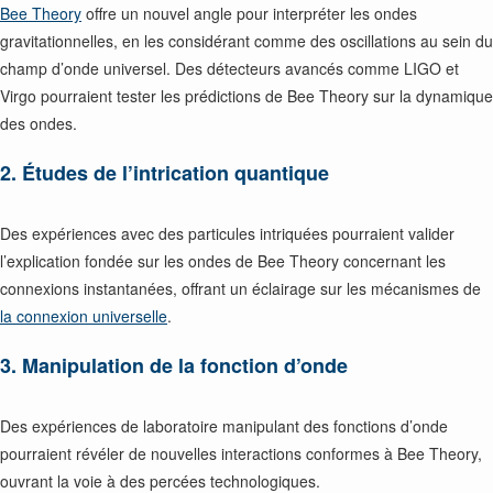
Bee Theory
offre un nouvel angle pour interpréter les ondes
gravitationnelles, en les considérant comme des oscillations au sein du
champ d’onde universel. Des détecteurs avancés comme LIGO et
Virgo pourraient tester les prédictions de Bee Theory sur la dynamique
des ondes.
2. Études de l’intrication quantique
Des expériences avec des particules intriquées pourraient valider
l’explication fondée sur les ondes de Bee Theory concernant les
connexions instantanées, offrant un éclairage sur les mécanismes de
la connexion universelle
.
3. Manipulation de la fonction d’onde
Des expériences de laboratoire manipulant des fonctions d’onde
pourraient révéler de nouvelles interactions conformes à Bee Theory,
ouvrant la voie à des percées technologiques.