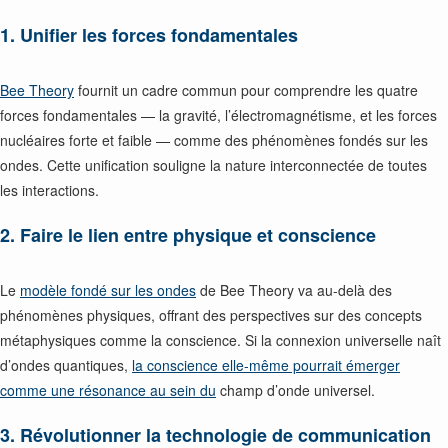
1. Unifier les forces fondamentales
Bee Theory
fournit un cadre commun pour comprendre les quatre
forces fondamentales — la gravité, l’électromagnétisme, et les forces
nucléaires forte et faible — comme des phénomènes fondés sur les
ondes. Cette unification souligne la nature interconnectée de toutes
les interactions.
2. Faire le lien entre physique et conscience
Le
modèle fondé sur les ondes
de Bee Theory va au-delà des
phénomènes physiques, offrant des perspectives sur des concepts
métaphysiques comme la conscience. Si la connexion universelle naît
d’ondes quantiques,
la conscience elle-même pourrait émerger
comme une résonance au sein du
champ d’onde universel.
3. Révolutionner la technologie de communication