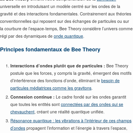
universelle en introduisant un modèle centré sur les ondes de la
gravité et des interactions fondamentales. Contrairement aux théories
conventionnelles qui reposent sur des échanges de particules ou sur
la courbure de l’espace-temps, Bee Theory considère l’univers comme
régi par des dynamiques de
onde quantique
.
Principes fondamentaux de Bee Theory
Interactions d’ondes plutôt que de particules :
Bee Theory
postule que les forces, y compris la gravité, émergent des motifs
d’interférence des fonctions d’onde, éliminant le
besoin de
particules médiatrices comme les gravitons
.
Connexion continue :
Le cadre fondé sur les ondes garantit
que toutes les entités sont
connectées par des ondes qui se
chevauchent
, créant une réalité quantique unifiée.
Résonance quantique : les vibrations à l’intérieur de ces champs
d’ondes
propagent l’information et l’énergie à travers l’espace,