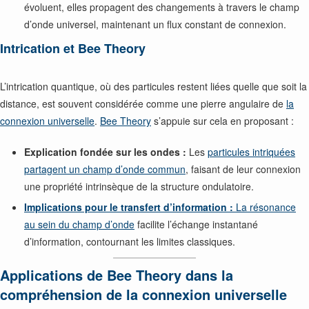
évoluent, elles propagent des changements à travers le champ
d’onde universel, maintenant un flux constant de connexion.
Intrication et Bee Theory
L’intrication quantique, où des particules restent liées quelle que soit la
distance, est souvent considérée comme une pierre angulaire de
la
connexion universelle
.
Bee Theory
s’appuie sur cela en proposant :
Explication fondée sur les ondes :
Les
particules intriquées
partagent un champ d’onde commun
, faisant de leur connexion
une propriété intrinsèque de la structure ondulatoire.
Implications pour le transfert d’information :
La résonance
au sein du champ d’onde
facilite l’échange instantané
d’information, contournant les limites classiques.
Applications de Bee Theory dans la
compréhension de la connexion universelle