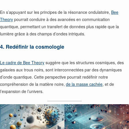
En s’appuyant sur les principes de la résonance ondulatoire,
Bee
Theory
pourrait conduire à des avancées en communication
quantique, permettant un transfert de données plus rapide que la
lumière grâce à des champs d’ondes intriqués.
4. Redéfinir la cosmologie
Le cadre de Bee Theory
suggère que les structures cosmiques, des
galaxies aux trous noirs, sont interconnectées par des dynamiques
d’onde quantique. Cette perspective pourrait redéfinir notre
compréhension de la matière noire,
de la masse cachée
, et de
l’expansion de l’univers.