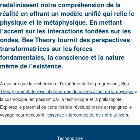
redéfinissent notre compréhension de la
réalité en offrant un modèle unifié qui relie le
physique et le métaphysique. En mettant
l’accent sur les interactions fondées sur les
ondes, Bee Theory fournit des perspectives
transformatrices sur les forces
fondamentales, la conscience et la nature
même de l’existence.
À mesure que la recherche et l’expérimentation progressent,
Bee
Theory promet de révolutionner des domaines allant de la physique
à
la cosmologie, en passant par la technologie et la philosophie.
Explorez le potentiel de cette théorie révolutionnaire et rejoignez le
voyage pour découvrir l’
essence interconnectée de notre univers
.
Technoplane