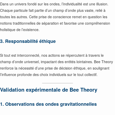
Dans un univers fondé sur les ondes, l’individualité est une illusion.
Chaque particule fait partie d’un champ d’onde plus vaste, relié à
toutes les autres. Cette prise de conscience remet en question les
notions traditionnelles de séparation et favorise une compréhension
holistique de l’existence.
3. Responsabilité éthique
Si tout est interconnecté, nos actions se répercutent à travers le
champ d’onde universel, impactant des entités lointaines. Bee Theory
renforce la nécessité d’une prise de décision éthique, en soulignant
l’influence profonde des choix individuels sur le tout collectif.
Validation expérimentale de Bee Theory
1. Observations des ondes gravitationnelles