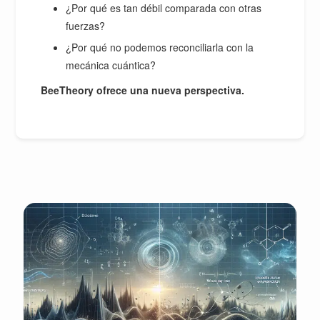
¿Por qué es tan débil comparada con otras
fuerzas?
¿Por qué no podemos reconciliarla con la
mecánica cuántica?
BeeTheory ofrece una nueva perspectiva.