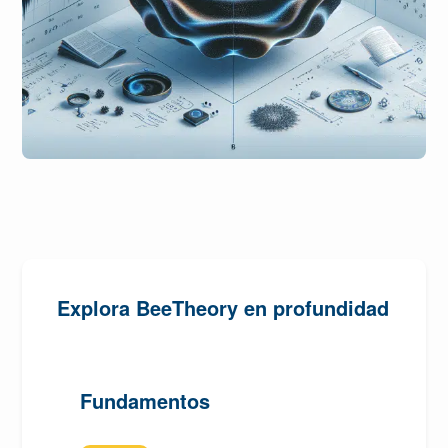
Explora BeeTheory en profundidad
Fundamentos