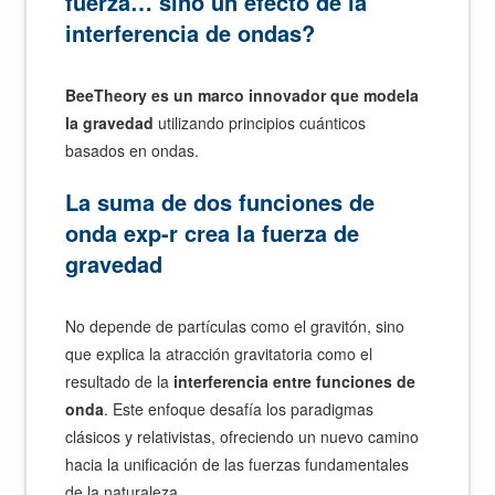
fuerza… sino un efecto de la
interferencia de ondas?
BeeTheory es un marco innovador que modela
la gravedad
utilizando principios cuánticos
basados en ondas.
La suma de dos funciones de
onda exp-r crea la fuerza de
gravedad
No depende de partículas como el gravitón, sino
que explica la atracción gravitatoria como el
resultado de la
interferencia entre funciones de
onda
. Este enfoque desafía los paradigmas
clásicos y relativistas, ofreciendo un nuevo camino
hacia la unificación de las fuerzas fundamentales
de la naturaleza.