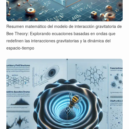
Resumen matemático del modelo de interacción gravitatoria de
Bee Theory: Explorando ecuaciones basadas en ondas que
redefinen las interacciones gravitatorias y la dinámica del
espacio-tiempo