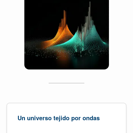
Un universo tejido por ondas