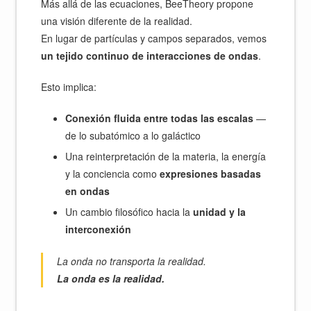
Más allá de las ecuaciones, BeeTheory propone
una visión diferente de la realidad.
En lugar de partículas y campos separados, vemos
un tejido continuo de interacciones de ondas
.
Esto implica:
Conexión fluida entre todas las escalas
—
de lo subatómico a lo galáctico
Una reinterpretación de la materia, la energía
y la conciencia como
expresiones basadas
en ondas
Un cambio filosófico hacia la
unidad y la
interconexión
La onda no transporta la realidad.
La onda es la realidad.