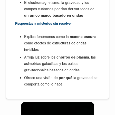
El electromagnetismo, la gravedad y los
campos cuánticos podrían derivar todos de
un único marco basado en ondas
Respuestas a misterios sin resolver
Explica fenómenos como la
materia oscura
como efectos de estructuras de ondas
invisibles
Arroja luz sobre los
chorros de plasma
, las
asimetrías galácticas y los pulsos
gravitacionales basados en ondas
Ofrece una visión de
por qué
la gravedad se
comporta como lo hace