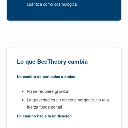
cuántica como cosmológica
Lo que BeeTheory cambia
Un cambio de partículas a ondas
No se requiere gravitón
La gravedad es un efecto emergente, no una
fuerza fundamental
Un camino hacia la unificación