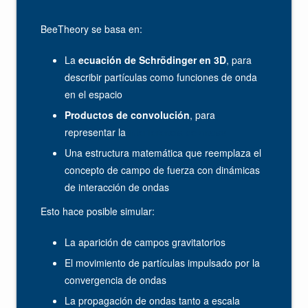
BeeTheory se basa en:
La
ecuación de Schrödinger en 3D
, para
describir partículas como funciones de onda
en el espacio
Productos de convolución
, para
representar la
interferencia de ondas
Una estructura matemática que reemplaza el
concepto de campo de fuerza con dinámicas
de interacción de ondas
Esto hace posible simular:
La aparición de campos gravitatorios
El movimiento de partículas impulsado por la
convergencia de ondas
La propagación de ondas tanto a escala