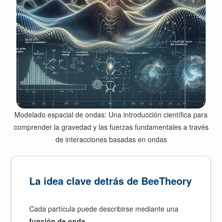
Modelado espacial de ondas: Una introducción científica para
comprender la gravedad y las fuerzas fundamentales a través
de interacciones basadas en ondas
La idea clave detrás de BeeTheory
Cada partícula puede describirse mediante una
función de onda
.