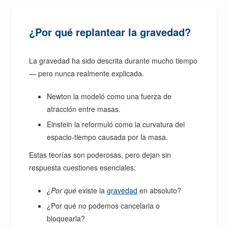
¿Por qué replantear la gravedad?
La gravedad ha sido descrita durante mucho tiempo
— pero nunca realmente explicada.
Newton la modeló como una fuerza de
atracción entre masas.
Einstein la reformuló como la curvatura del
espacio-tiempo causada por la masa.
Estas teorías son poderosas, pero dejan sin
respuesta cuestiones esenciales:
¿Por qué
existe la
gravedad
en absoluto?
¿Por qué no podemos cancelarla o
bloquearla?