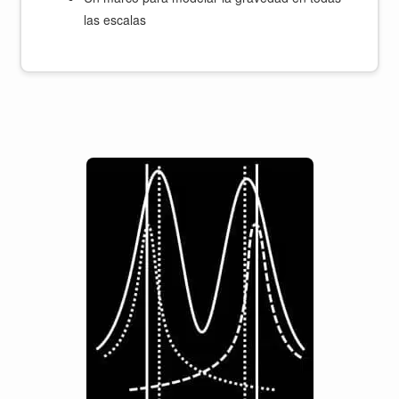
las escalas