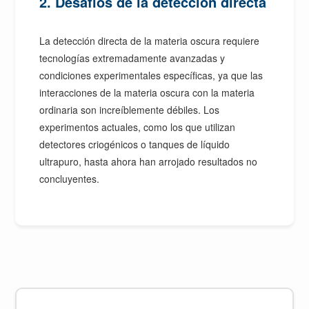
2. Desafíos de la detección directa
La detección directa de la materia oscura requiere
tecnologías extremadamente avanzadas y
condiciones experimentales específicas, ya que las
interacciones de la materia oscura con la materia
ordinaria son increíblemente débiles. Los
experimentos actuales, como los que utilizan
detectores criogénicos o tanques de líquido
ultrapuro, hasta ahora han arrojado resultados no
concluyentes.