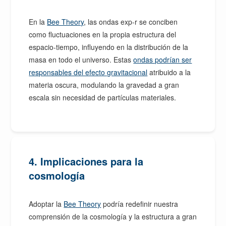
En la
Bee Theory
, las ondas exp-r se conciben
como fluctuaciones en la propia estructura del
espacio-tiempo, influyendo en la distribución de la
masa en todo el universo. Estas
ondas podrían ser
responsables del efecto gravitacional
atribuido a la
materia oscura, modulando la gravedad a gran
escala sin necesidad de partículas materiales.
4. Implicaciones para la
cosmología
Adoptar la
Bee Theory
podría redefinir nuestra
comprensión de la cosmología y la estructura a gran