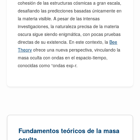
cohesión de las estructuras cósmicas a gran escala,
desafiando las predicciones basadas únicamente en
la materia visible. A pesar de las intensas
investigaciones, la naturaleza precisa de la materia
oscura sigue siendo enigmática, con pocas pruebas
directas de su existencia. En este contexto, la
Bee
Theory
ofrece una nueva perspectiva, vinculando la
masa oculta con ondas en el espacio-tiempo,
conocidas como “ondas exp-r.
Fundamentos teóricos de la masa
oculta