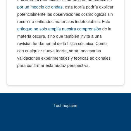
por un modelo de ondas
, esta teoría podría explicar
potencialmente las observaciones cosmológicas sin
recurrir a entidades materiales indetectables. Este
enfoque no solo amplía nuestra comprensión
de la
materia oscura, sino que también invita a una
revisión fundamental de la física cósmica. Como
con cualquier nueva teoría, serán necesarias
validaciones experimentales y teóricas adicionales
para confirmar esta audaz perspectiva.
Technoplane