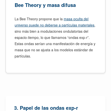
Bee Theory y masa difusa
La Bee Theory propone que la
masa oculta del
universo puede no deberse a partículas materiales
,
sino más bien a modulaciones ondulatorias del
espacio-tiempo, lo que llamamos “ondas exp-r”.
Estas ondas serían una manifestación de energía y
masa que no se ajusta a los modelos estándar de
partículas.
3. Papel de las ondas exp-r