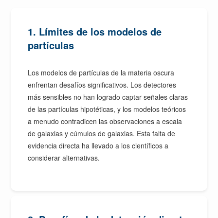
1. Límites de los modelos de
partículas
Los modelos de partículas de la materia oscura
enfrentan desafíos significativos. Los detectores
más sensibles no han logrado captar señales claras
de las partículas hipotéticas, y los modelos teóricos
a menudo contradicen las observaciones a escala
de galaxias y cúmulos de galaxias. Esta falta de
evidencia directa ha llevado a los científicos a
considerar alternativas.