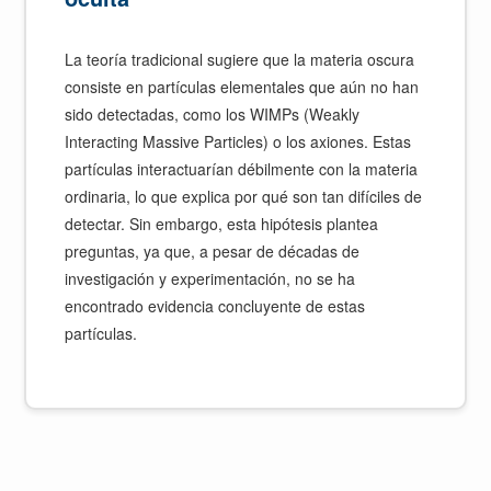
La teoría tradicional sugiere que la materia oscura
consiste en partículas elementales que aún no han
sido detectadas, como los WIMPs (Weakly
Interacting Massive Particles) o los axiones. Estas
partículas interactuarían débilmente con la materia
ordinaria, lo que explica por qué son tan difíciles de
detectar. Sin embargo, esta hipótesis plantea
preguntas, ya que, a pesar de décadas de
investigación y experimentación, no se ha
encontrado evidencia concluyente de estas
partículas.