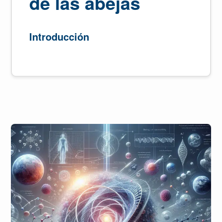
de las abejas
Introducción