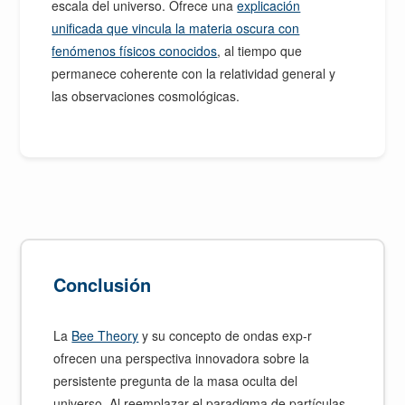
escala del universo. Ofrece una
explicación
unificada que vincula la materia oscura con
fenómenos físicos conocidos
, al tiempo que
permanece coherente con la relatividad general y
las observaciones cosmológicas.
Conclusión
La
Bee Theory
y su concepto de ondas exp-r
ofrecen una perspectiva innovadora sobre la
persistente pregunta de la masa oculta del
universo. Al reemplazar el paradigma de partículas