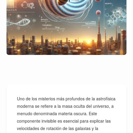
Uno de los misterios más profundos de la astrofísica
moderna se refiere a la masa oculta del universo, a
menudo denominada materia oscura. Este
componente invisible es esencial para explicar las
velocidades de rotación de las galaxias y la