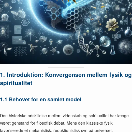
1. Introduktion: Konvergensen mellem fysik og
spiritualitet
1.1 Behovet for en samlet model
Den historiske adskillelse mellem videnskab og spiritualitet har længe
været genstand for filosofisk debat. Mens den klassiske fysik
favoriserede et mekanistisk, reduktionistisk syn på universet,