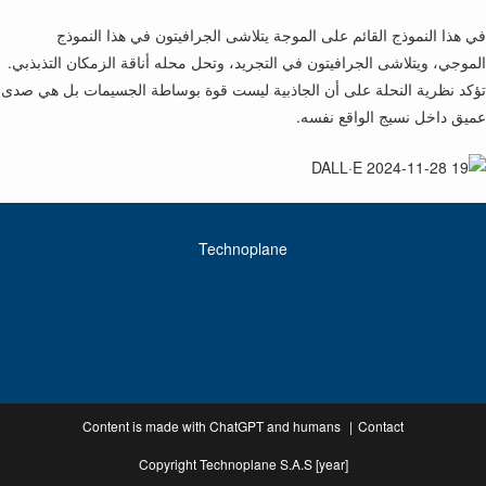
في هذا النموذج القائم على الموجة يتلاشى الجرافيتون في هذا النموذج
الموجي، ويتلاشى الجرافيتون في التجريد، وتحل محله أناقة الزمكان التذبذبي.
تؤكد نظرية النحلة على أن الجاذبية ليست قوة بوساطة الجسيمات بل هي صدى
عميق داخل نسيج الواقع نفسه.
Technoplane
Content is made with ChatGPT and humans
Contact
Copyright Technoplane S.A.S [year]