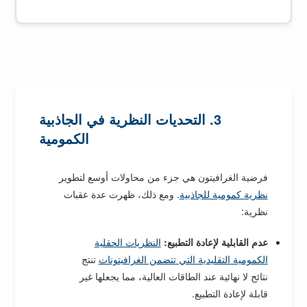
3. التحديات النظرية في الجاذبية
الكمومية
فرضية الغرافيتون هي جزء من محاولات أوسع لتطوير
نظرية كمومية للجاذبية
. ومع ذلك، ظهرت عدة عقبات
نظرية:
عدم القابلية لإعادة التطبيع:
النظريات الحقلية
الكمومية التقليدية التي تتضمن الغرافيتونات
تنتج
نتائج لا نهائية عند الطاقات العالية، مما يجعلها غير
قابلة لإعادة التطبيع.