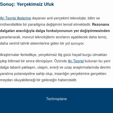
Sonuç: Yerçekimsiz Ufuk
Arı Teorisi ilkelerine
dayanan anti-yerçekimi teknolojisi, bilim ve
mühendislikte bir paradigma değişimini temsil etmektedir.
Rezonans
dalgaları aracılığıyla dalga fonksiyonunun yer değiştirmesinden
yararlanarak, mevcut teknolojilerin sınırlarını aşabilecek daha temiz,
daha verimli tahrik sistemlerine giden bir yol sunuyor.
Araştırmalar ilerledikçe, yerçekimsiz itiş gücü hayali kurgu olmaktan
çıkıp bilimsel bir sınıra dönüşüyor. Özünde
Arı Teorisi
bulunan bu yeni
dalga tabanlı yaklaşım, ulaşım, enerji ve uzay araştırmalarında devrim
yaratma potansiyeline sahip olup, insanlığın yerçekimine gerçekten
meydan okuyabileceği bir geleceğin habercisidir.
Technoplane