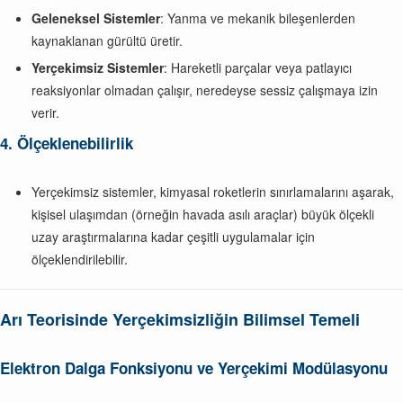
Geleneksel Sistemler
: Yanma ve mekanik bileşenlerden
kaynaklanan gürültü üretir.
Yerçekimsiz Sistemler
: Hareketli parçalar veya patlayıcı
reaksiyonlar olmadan çalışır, neredeyse sessiz çalışmaya izin
verir.
4. Ölçeklenebilirlik
Yerçekimsiz sistemler, kimyasal roketlerin sınırlamalarını aşarak,
kişisel ulaşımdan (örneğin havada asılı araçlar) büyük ölçekli
uzay araştırmalarına kadar çeşitli uygulamalar için
ölçeklendirilebilir.
Arı Teorisinde Yerçekimsizliğin Bilimsel Temeli
Elektron Dalga Fonksiyonu ve Yerçekimi Modülasyonu