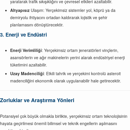
yaratarak trafik sıkışıklığını ve çevresel etkileri azaltabilir.
Altyapısız
Ulaşım: Yerçekimsiz sistemler yol, köprü ya da
demiryolu ihtiyacını ortadan kaldırarak lojistik ve şehir
planlamasını dönüştürecektir.
3. Enerji ve Endüstri
Enerji Verimliliği
: Yerçekimsiz ortam jeneratörleri vinçlerin,
asansörlerin ve ağır makinelerin yerini alarak endüstriyel enerji
tüketimini azaltabilir.
Uzay Madenciliği
: Etkili tahrik ve yerçekimi kontrolü asteroit
madenciliğini ekonomik olarak uygulanabilir hale getirecektir.
Zorluklar ve Araştırma Yönleri
Potansiyel çok büyük olmakla birlikte, yerçekimsiz ortam teknolojisinin
hayata geçirilmesi önemli bilimsel ve teknik engellerin aşılmasını