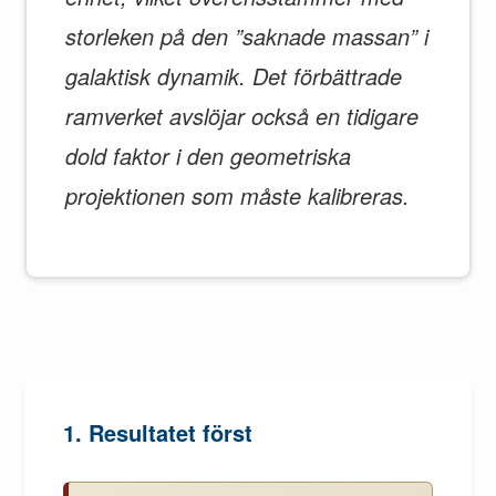
storleken på den ”saknade massan” i
galaktisk dynamik. Det förbättrade
ramverket avslöjar också en tidigare
dold faktor i den geometriska
projektionen som måste kalibreras.
1. Resultatet först