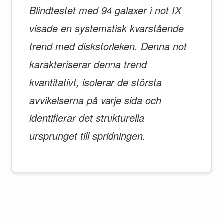
Blindtestet med 94 galaxer i not IX
visade en systematisk kvarstående
trend med diskstorleken. Denna not
karakteriserar denna trend
kvantitativt, isolerar de största
avvikelserna på varje sida och
identifierar det strukturella
ursprunget till spridningen.