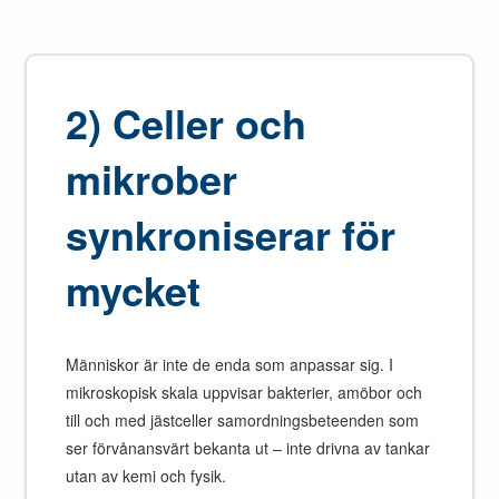
2) Celler och
mikrober
synkroniserar för
mycket
Människor är inte de enda som anpassar sig. I
mikroskopisk skala uppvisar bakterier, amöbor och
till och med jästceller samordningsbeteenden som
ser förvånansvärt bekanta ut – inte drivna av tankar
utan av kemi och fysik.