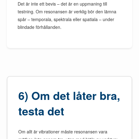
Det är inte ett bevis – det är en uppmaning till
testning. Om resonansen är verklig bör den lämna
spår – temporala, spektrala eller spatiala – under
blindade förhållanden.
6) Om det låter bra,
testa det
Om allt är vibrationer måste resonansen vara