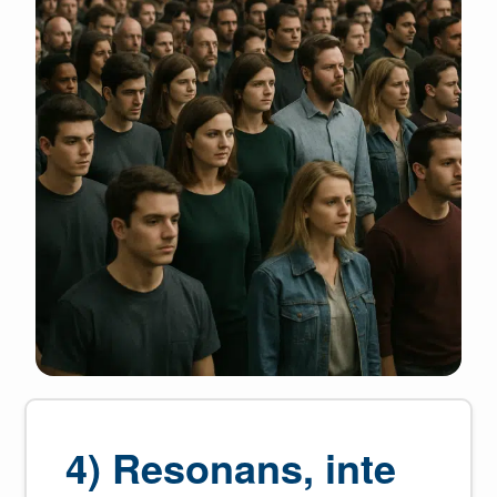
4) Resonans, inte