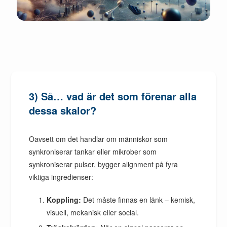
3) Så… vad är det som förenar alla
dessa skalor?
Oavsett om det handlar om människor som
synkroniserar tankar eller mikrober som
synkroniserar pulser, bygger alignment på fyra
viktiga ingredienser:
Koppling:
Det måste finnas en länk – kemisk,
visuell, mekanisk eller social.