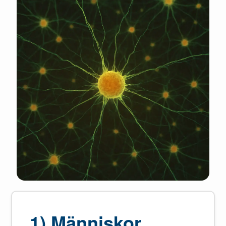
1) Människor