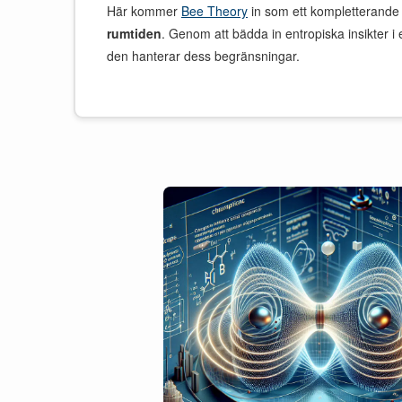
Här kommer
Bee Theory
in som ett kompletterande s
rumtiden
. Genom att bädda in entropiska insikter i 
den hanterar dess begränsningar.