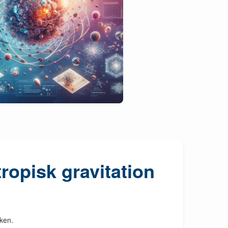
ropisk gravitation
ken.