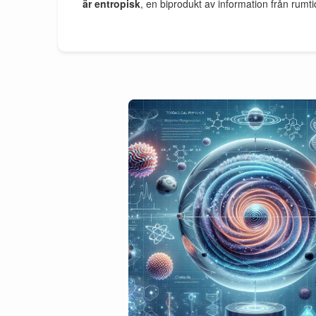
är entropisk
, en biprodukt av information från rumt