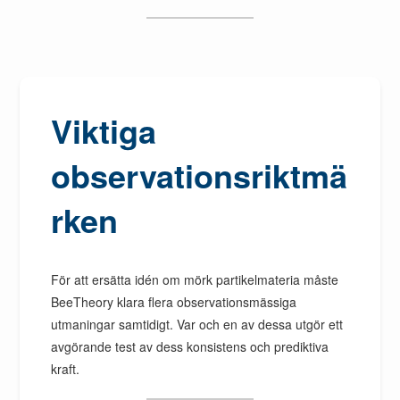
Viktiga
observationsriktmä
rken
För att ersätta idén om mörk partikelmateria måste
BeeTheory klara flera observationsmässiga
utmaningar samtidigt. Var och en av dessa utgör ett
avgörande test av dess konsistens och prediktiva
kraft.