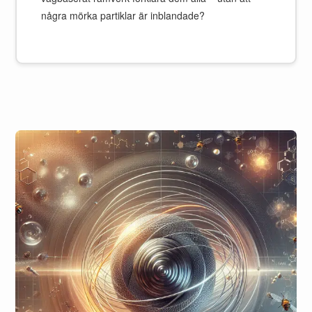
några mörka partiklar är inblandade?