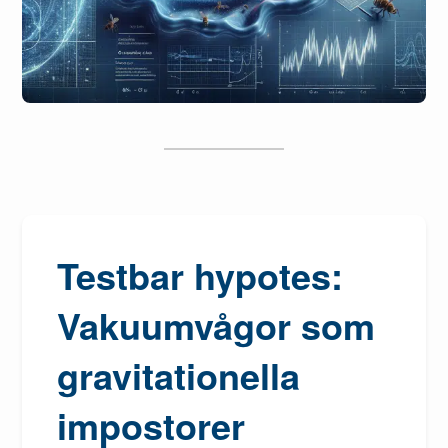
Testbar hypotes:
Vakuumvågor som
gravitationella
impostorer