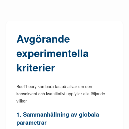
Avgörande
experimentella
kriterier
BeeTheory kan bara tas på allvar om den
konsekvent och kvantitativt uppfyller alla följande
villkor.
1. Sammanhållning av globala
parametrar