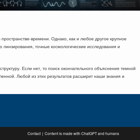
пространстве-времени. Однако, как и любое другое крупное
о линзирования, точные космологические исследования и
труктуру. Если нет, то поиск окончательного объяснения темной
енной. Любой из этих результатов расширит наши знания и
.
Contact
Content is made with ChatGPT and humans