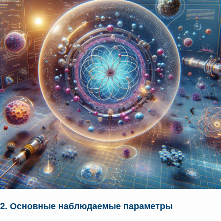
2. Основные наблюдаемые параметры