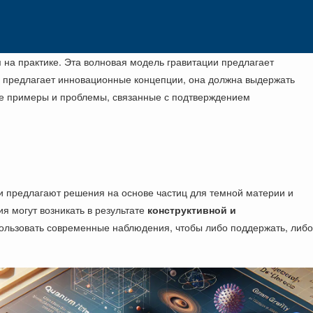
и
на практике. Эта волновая модель гравитации предлагает
y предлагает инновационные концепции, она должна выдержать
ые примеры и проблемы, связанные с подтверждением
и предлагают решения на основе частиц для темной материи и
ия могут возникать в результате
конструктивной и
пользовать современные наблюдения, чтобы либо поддержать, либо