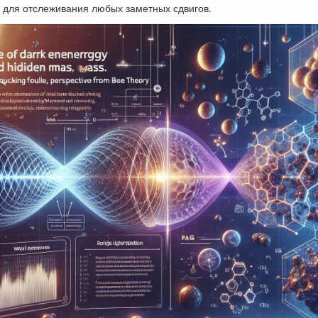
в для отслеживания любых заметных сдвигов.