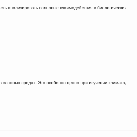
ость анализировать волновые взаимодействия в биологических
в сложных средах. Это особенно ценно при изучении климата,