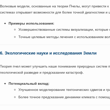
Волновые модели, основанные на теории Пчелы, могут привести к
системах открывает возможности для более точной диагностики и
Примеры использования:
Усовершенствованные системы визуализации, которые 
Точные целевые методы лечения с использованием вол
6. Экологические науки и исследования Земли
Теория пчел может улучшить наше понимание природных систем 
геологической разведке и предсказании катастроф.
Потенциальный вклад:
Улучшенное моделирование тектонических сдвигов и г
Более точное предсказание динамики климата с помощ