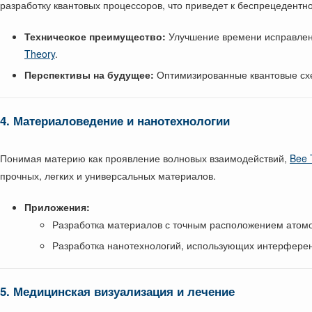
разработку квантовых процессоров, что приведет к беспрецедент
Техническое преимущество:
Улучшение времени исправлен
Theory
.
Перспективы на будущее:
Оптимизированные квантовые схе
4. Материаловедение и нанотехнологии
Понимая материю как проявление волновых взаимодействий,
Bee 
прочных, легких и универсальных материалов.
Приложения:
Разработка материалов с точным расположением атомо
Разработка нанотехнологий, использующих интерферен
5. Медицинская визуализация и лечение