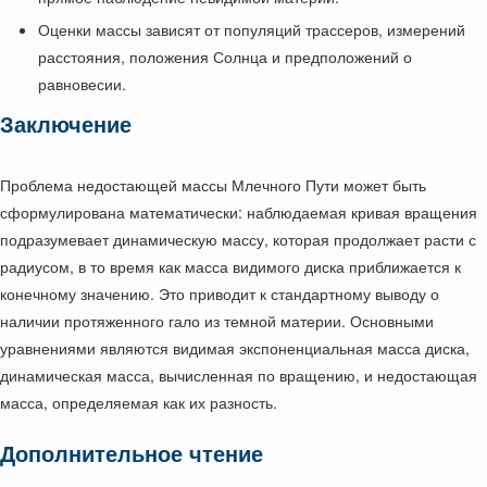
Оценки массы зависят от популяций трассеров, измерений
расстояния, положения Солнца и предположений о
равновесии.
Заключение
Проблема недостающей массы Млечного Пути может быть
сформулирована математически: наблюдаемая кривая вращения
подразумевает динамическую массу, которая продолжает расти с
радиусом, в то время как масса видимого диска приближается к
конечному значению. Это приводит к стандартному выводу о
наличии протяженного гало из темной материи. Основными
уравнениями являются видимая экспоненциальная масса диска,
динамическая масса, вычисленная по вращению, и недостающая
масса, определяемая как их разность.
Дополнительное чтение