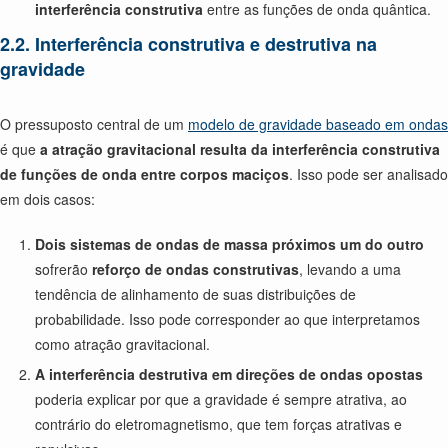
interferência construtiva
entre as funções de onda quântica.
2.2. Interferência construtiva e destrutiva na
gravidade
O pressuposto central de um
modelo de gravidade baseado em ondas
é que
a atração gravitacional resulta da interferência construtiva
de funções de onda entre corpos maciços
. Isso pode ser analisado
em dois casos:
Dois sistemas de ondas de massa próximos um do outro
sofrerão
reforço de ondas construtivas
, levando a uma
tendência de alinhamento de suas distribuições de
probabilidade. Isso pode corresponder ao que interpretamos
como atração gravitacional.
A interferência destrutiva em direções de ondas opostas
poderia explicar por que a gravidade é sempre atrativa, ao
contrário do eletromagnetismo, que tem forças atrativas e