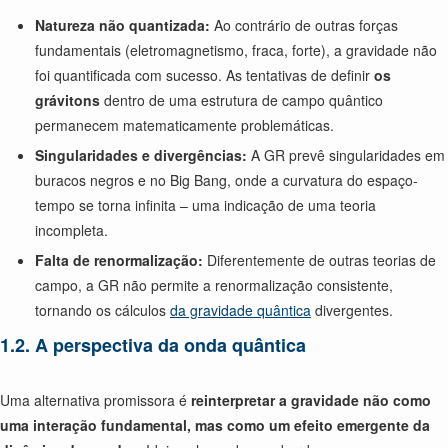
Natureza não quantizada:
Ao contrário de outras forças
fundamentais (eletromagnetismo, fraca, forte), a gravidade não
foi quantificada com sucesso. As tentativas de definir
os
grávitons
dentro de uma estrutura de campo quântico
permanecem matematicamente problemáticas.
Singularidades e divergências:
A GR prevê singularidades em
buracos negros e no Big Bang, onde a curvatura do espaço-
tempo se torna infinita – uma indicação de uma teoria
incompleta.
Falta de renormalização:
Diferentemente de outras teorias de
campo, a GR não permite a renormalização consistente,
tornando os cálculos
da gravidade quântica
divergentes.
1.2. A perspectiva da onda quântica
Uma alternativa promissora é
reinterpretar a gravidade não como
uma interação fundamental, mas como um efeito emergente da