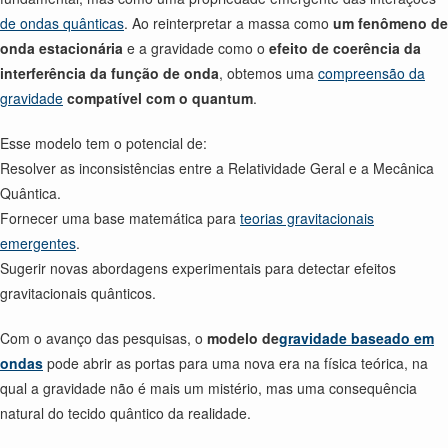
de ondas quânticas
. Ao reinterpretar a massa como
um fenômeno de
onda estacionária
e a gravidade como o
efeito de coerência da
interferência da função de onda
, obtemos uma
compreensão da
gravidade
compatível com o quantum
.
Esse modelo tem o potencial de:
Resolver as inconsistências entre a Relatividade Geral e a Mecânica
Quântica.
Fornecer uma base matemática para
teorias gravitacionais
emergentes
.
Sugerir novas abordagens experimentais para detectar efeitos
gravitacionais quânticos.
Com o avanço das pesquisas, o
modelo de
gravidade baseado em
ondas
pode abrir as portas para uma nova era na física teórica, na
qual a gravidade não é mais um mistério, mas uma consequência
natural do tecido quântico da realidade.