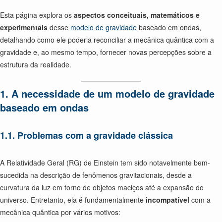
Esta página explora os
aspectos conceituais, matemáticos e
experimentais
desse
modelo de gravidade
baseado em ondas,
detalhando como ele poderia reconciliar a mecânica quântica com a
gravidade e, ao mesmo tempo, fornecer novas percepções sobre a
estrutura da realidade.
1. A necessidade de um modelo de gravidade
baseado em ondas
1.1. Problemas com a gravidade clássica
A Relatividade Geral (RG) de Einstein tem sido notavelmente bem-
sucedida na descrição de fenômenos gravitacionais, desde a
curvatura da luz em torno de objetos maciços até a expansão do
universo. Entretanto, ela é fundamentalmente
incompatível
com a
mecânica quântica por vários motivos: