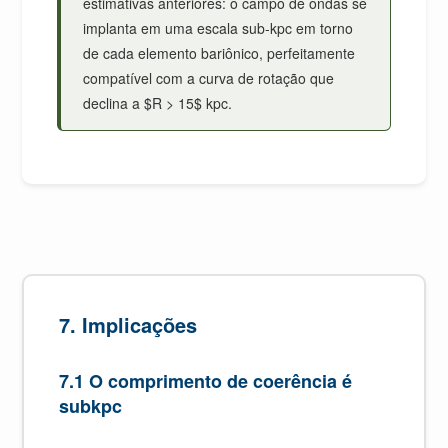
estimativas anteriores: o campo de ondas se
implanta em uma escala sub-kpc em torno
de cada elemento bariônico, perfeitamente
compatível com a curva de rotação que
declina a $R > 15$ kpc.
7. Implicações
7.1 O comprimento de coerência é
subkpc