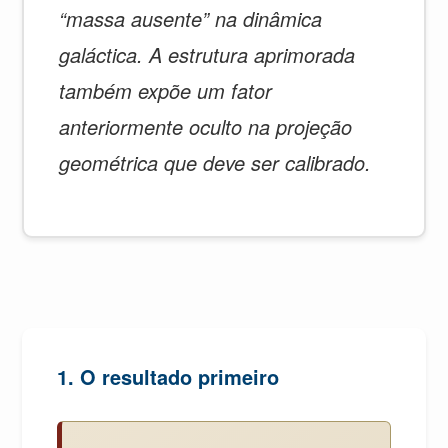
“massa ausente” na dinâmica
galáctica. A estrutura aprimorada
também expõe um fator
anteriormente oculto na projeção
geométrica que deve ser calibrado.
1. O resultado primeiro