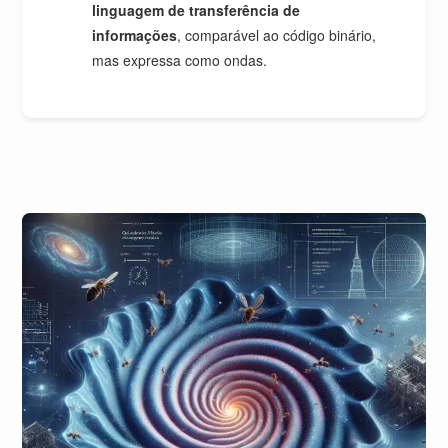
linguagem de transferência de
informações
, comparável ao código binário,
mas expressa como ondas.