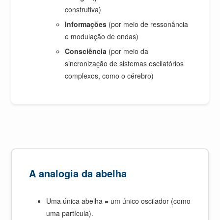
construtiva)
Informações
(por meio de ressonância
e modulação de ondas)
Consciência
(por meio da
sincronização de sistemas oscilatórios
complexos, como o cérebro)
A analogia da abelha
Uma única abelha = um único oscilador (como
uma partícula).