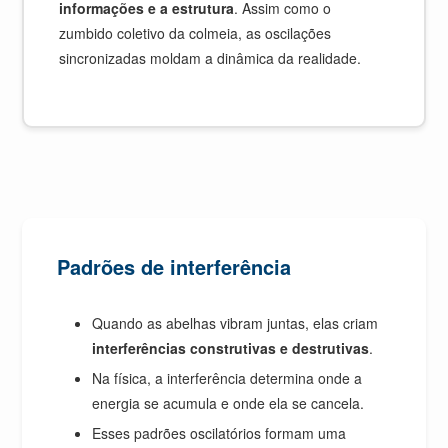
informações e a estrutura
. Assim como o
zumbido coletivo da colmeia, as oscilações
sincronizadas moldam a dinâmica da realidade.
Padrões de interferência
Quando as abelhas vibram juntas, elas criam
interferências construtivas e destrutivas
.
Na física, a interferência determina onde a
energia se acumula e onde ela se cancela.
Esses padrões oscilatórios formam uma