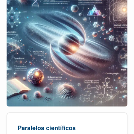
Paralelos científicos