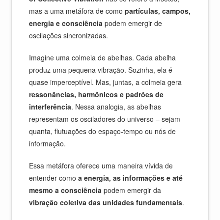
mas a uma metáfora de como
partículas, campos,
energia e consciência
podem emergir de
oscilações sincronizadas.
Imagine uma colmeia de abelhas. Cada abelha
produz uma pequena vibração. Sozinha, ela é
quase imperceptível. Mas, juntas, a colmeia gera
ressonâncias, harmônicos e padrões de
interferência
. Nessa analogia, as abelhas
representam os osciladores do universo – sejam
quanta, flutuações do espaço-tempo ou nós de
informação.
Essa metáfora oferece uma maneira vívida de
entender como
a energia, as informações e até
mesmo a consciência
podem emergir da
vibração coletiva das unidades fundamentais
.