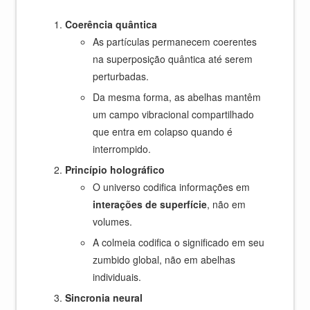
Coerência quântica
As partículas permanecem coerentes
na superposição quântica até serem
perturbadas.
Da mesma forma, as abelhas mantêm
um campo vibracional compartilhado
que entra em colapso quando é
interrompido.
Princípio holográfico
O universo codifica informações em
interações de superfície
, não em
volumes.
A colmeia codifica o significado em seu
zumbido global, não em abelhas
individuais.
Sincronia neural