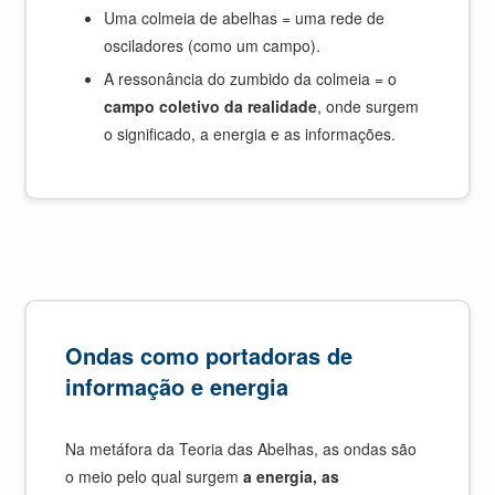
Uma colmeia de abelhas = uma rede de
osciladores (como um campo).
A ressonância do zumbido da colmeia = o
campo coletivo da realidade
, onde surgem
o significado, a energia e as informações.
Ondas como portadoras de
informação e energia
Na metáfora da Teoria das Abelhas, as ondas são
o meio pelo qual surgem
a energia, as