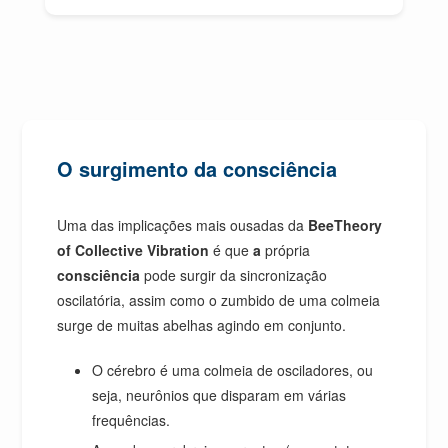
O surgimento da consciência
Uma das implicações mais ousadas da
BeeTheory
of Collective Vibration
é que
a
própria
consciência
pode surgir da sincronização
oscilatória, assim como o zumbido de uma colmeia
surge de muitas abelhas agindo em conjunto.
O cérebro é uma colmeia de osciladores, ou
seja, neurônios que disparam em várias
frequências.