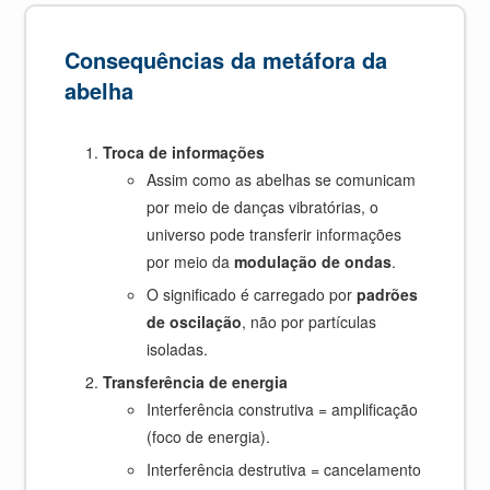
Consequências da metáfora da
abelha
Troca de informações
Assim como as abelhas se comunicam
por meio de danças vibratórias, o
universo pode transferir informações
por meio da
modulação de ondas
.
O significado é carregado por
padrões
de oscilação
, não por partículas
isoladas.
Transferência de energia
Interferência construtiva = amplificação
(foco de energia).
Interferência destrutiva = cancelamento