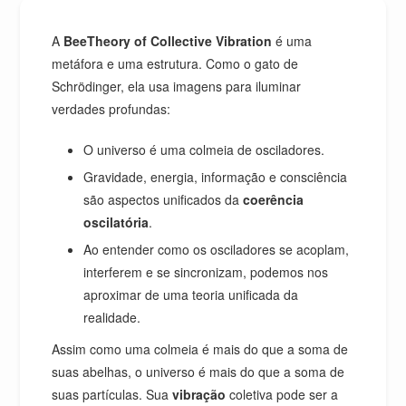
A
BeeTheory of Collective Vibration
é uma
metáfora e uma estrutura. Como o gato de
Schrödinger, ela usa imagens para iluminar
verdades profundas:
O universo é uma colmeia de osciladores.
Gravidade, energia, informação e consciência
são aspectos unificados da
coerência
oscilatória
.
Ao entender como os osciladores se acoplam,
interferem e se sincronizam, podemos nos
aproximar de uma teoria unificada da
realidade.
Assim como uma colmeia é mais do que a soma de
suas abelhas, o universo é mais do que a soma de
suas partículas. Sua
vibração
coletiva pode ser a