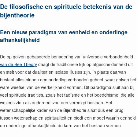
De filosofische en spirituele betekenis van de
bijentheorie
Een nieuw paradigma van eenheid en onderlinge
afhankelijkheid
De op golven gebaseerde benadering van universele verbondenheid
van de Bee Theory
daagt de traditionele kijk op afgescheidenheid uit
en stelt voor dat dualiteit en isolatie illusies zijn. In plaats daarvan
bestaat alles binnen een onderling verbonden geheel, waar golven het
ware weefsel van de werkelijkheid vormen. Dit paradigma sluit aan bij
veel spirituele tradities, zoals het taoïsme en het boeddhisme, die alle
wezens zien als onderdeel van een verenigd bestaan. Het
wetenschappelijke kader van de Bijentheorie slaat dus een brug
tussen wetenschap en spiritualiteit en biedt een model waarin eenheid
en onderlinge afhankelijkheid de kern van het bestaan vormen.