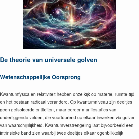
De theorie van universele golven
Wetenschappelijke Oorsprong
Kwantumfysica en relativiteit hebben onze kijk op materie, ruimte-tijd
en het bestaan radicaal veranderd. Op kwantumniveau zijn deeltjes
geen geïsoleerde entiteiten, maar eerder manifestaties van
onderliggende velden, die voortdurend op elkaar inwerken via golven
van waarschijnlijkheid. Kwantumverstrengeling laat bijvoorbeeld een
intrinsieke band zien waarbij twee deeltjes elkaar ogenblikkelijk