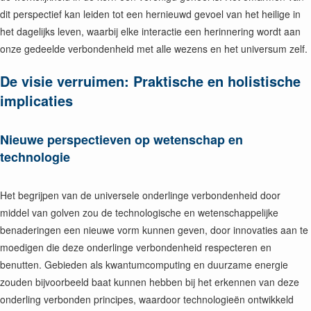
dit perspectief kan leiden tot een hernieuwd gevoel van het heilige in
het dagelijks leven, waarbij elke interactie een herinnering wordt aan
onze gedeelde verbondenheid met alle wezens en het universum zelf.
De visie verruimen: Praktische en holistische
implicaties
Nieuwe perspectieven op wetenschap en
technologie
Het begrijpen van de universele onderlinge verbondenheid door
middel van golven zou de technologische en wetenschappelijke
benaderingen een nieuwe vorm kunnen geven, door innovaties aan te
moedigen die deze onderlinge verbondenheid respecteren en
benutten. Gebieden als kwantumcomputing en duurzame energie
zouden bijvoorbeeld baat kunnen hebben bij het erkennen van deze
onderling verbonden principes, waardoor technologieën ontwikkeld