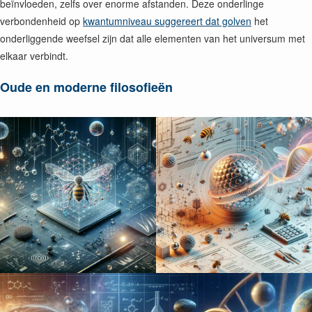
beïnvloeden, zelfs over enorme afstanden. Deze onderlinge
verbondenheid op
kwantumniveau suggereert dat golven
het
onderliggende weefsel zijn dat alle elementen van het universum met
elkaar verbindt.
Oude en moderne filosofieën