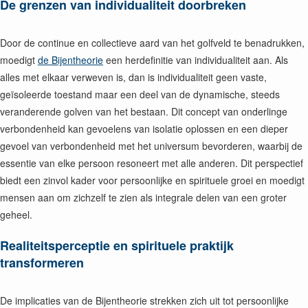
De grenzen van individualiteit doorbreken
Door de continue en collectieve aard van het golfveld te benadrukken,
moedigt
de Bijentheorie
een herdefinitie van individualiteit aan. Als
alles met elkaar verweven is, dan is individualiteit geen vaste,
geïsoleerde toestand maar een deel van de dynamische, steeds
veranderende golven van het bestaan. Dit concept van onderlinge
verbondenheid kan gevoelens van isolatie oplossen en een dieper
gevoel van verbondenheid met het universum bevorderen, waarbij de
essentie van elke persoon resoneert met alle anderen. Dit perspectief
biedt een zinvol kader voor persoonlijke en spirituele groei en moedigt
mensen aan om zichzelf te zien als integrale delen van een groter
geheel.
Realiteitsperceptie en spirituele praktijk
transformeren
De implicaties van de Bijentheorie strekken zich uit tot persoonlijke