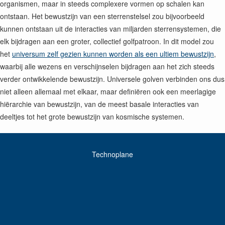
organismen, maar in steeds complexere vormen op schalen kan
ontstaan. Het bewustzijn van een sterrenstelsel zou bijvoorbeeld
kunnen ontstaan uit de interacties van miljarden sterrensystemen, die
elk bijdragen aan een groter, collectief golfpatroon. In dit model zou
het
universum zelf gezien kunnen worden als een ultiem bewustzijn
,
waarbij alle wezens en verschijnselen bijdragen aan het zich steeds
verder ontwikkelende bewustzijn. Universele golven verbinden ons dus
niet alleen allemaal met elkaar, maar definiëren ook een meerlagige
hiërarchie van bewustzijn, van de meest basale interacties van
deeltjes tot het grote bewustzijn van kosmische systemen.
Technoplane