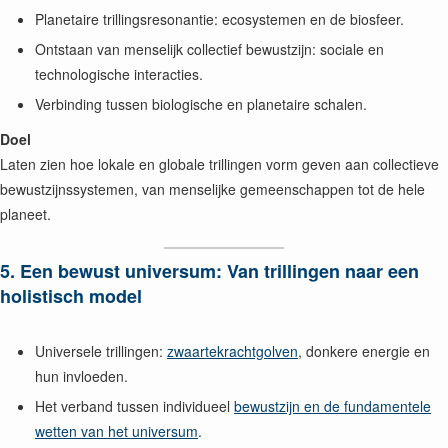
Planetaire trillingsresonantie: ecosystemen en de biosfeer.
Ontstaan van menselijk collectief bewustzijn: sociale en
technologische interacties.
Verbinding tussen biologische en planetaire schalen.
Doel
Laten zien hoe lokale en globale trillingen vorm geven aan collectieve
bewustzijnssystemen, van menselijke gemeenschappen tot de hele
planeet.
5. Een bewust universum: Van trillingen naar een
holistisch model
Universele trillingen:
zwaartekrachtgolven
, donkere energie en
hun invloeden.
Het verband tussen individueel
bewustzijn en de fundamentele
wetten van het universum
.