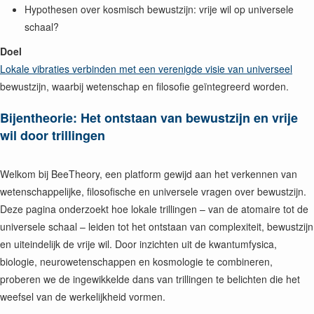
Hypothesen over kosmisch bewustzijn: vrije wil op universele
schaal?
Doel
Lokale vibraties verbinden met een verenigde visie van universeel
bewustzijn, waarbij wetenschap en filosofie geïntegreerd worden.
Bijentheorie: Het ontstaan van bewustzijn en vrije
wil door trillingen
Welkom bij BeeTheory, een platform gewijd aan het verkennen van
wetenschappelijke, filosofische en universele vragen over bewustzijn.
Deze pagina onderzoekt hoe lokale trillingen – van de atomaire tot de
universele schaal – leiden tot het ontstaan van complexiteit, bewustzijn
en uiteindelijk de vrije wil. Door inzichten uit de kwantumfysica,
biologie, neurowetenschappen en kosmologie te combineren,
proberen we de ingewikkelde dans van trillingen te belichten die het
weefsel van de werkelijkheid vormen.