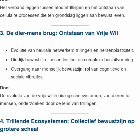
Het verband leggen tussen atoomtrillingen en het ontstaan van
cellulaire processen die ten grondslag liggen aan bewust leven.
3. De dier-mens brug: Ontstaan van Vrije Wil
Evolutie van neurale netwerken: trillingen en hersenplasticiteit.
Dierlijk bewustzijn: tussen instinct en complexe besluitvorming.
Overgang naar menselijk bewustzijn: rol van cognitieve en
sociale vibraties.
Doel
De evolutie van de vrije wil in biologische systemen, van dieren tot
mensen, onderzoeken door de lens van trillingen.
4. Trillende Ecosystemen: Collectief bewustzijn op
grotere schaal