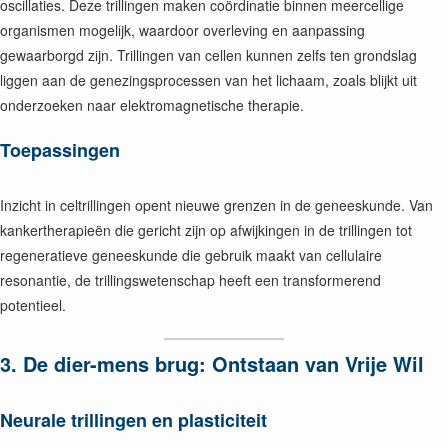
oscillaties. Deze trillingen maken coördinatie binnen meercellige
organismen mogelijk, waardoor overleving en aanpassing
gewaarborgd zijn. Trillingen van cellen kunnen zelfs ten grondslag
liggen aan de genezingsprocessen van het lichaam, zoals blijkt uit
onderzoeken naar elektromagnetische therapie.
Toepassingen
Inzicht in celtrillingen opent nieuwe grenzen in de geneeskunde. Van
kankertherapieën die gericht zijn op afwijkingen in de trillingen tot
regeneratieve geneeskunde die gebruik maakt van cellulaire
resonantie, de trillingswetenschap heeft een transformerend
potentieel.
3. De dier-mens brug: Ontstaan van Vrije Wil
Neurale trillingen en plasticiteit