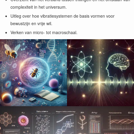
complexiteit in het universum.
Uitleg over hoe vibratiesystemen de basis vormen voor
bewustzijn en vrije wil.
Verken van micro- tot macroschaal.