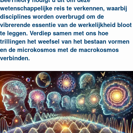
wetenschappelijke reis te verkennen, waarbij
disciplines worden overbrugd om de
vibrerende essentie van de werkelijkheid bloot
te leggen. Verdiep samen met ons hoe
trillingen het weefsel van het bestaan vormen
en de microkosmos met de macrokosmos
verbinden.