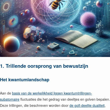
1. Trillende oorsprong van bewustzijn
Het kwantumlandschap
Aan de
basis van de werkelijkheid liggen kwantumtrillingen-
subatomaire
fluctuaties die het gedrag van deeltjes en golven bepalen.
Deze trillingen, die beschreven worden door
de golf-deeltje dualiteit
,