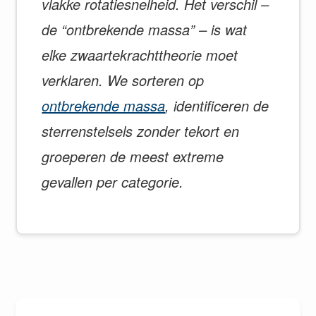
vlakke rotatiesnelheid. Het verschil –
de “ontbrekende massa” – is wat
elke zwaartekrachttheorie moet
verklaren. We sorteren op
ontbrekende massa
, identificeren de
sterrenstelsels zonder tekort en
groeperen de meest extreme
gevallen per categorie.