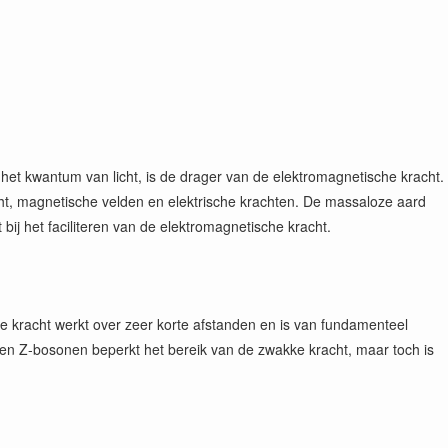
 het kwantum van licht, is de drager van de elektromagnetische kracht.
icht, magnetische velden en elektrische krachten. De massaloze aard
 bij het faciliteren van de elektromagnetische kracht.
e kracht werkt over zeer korte afstanden en is van fundamenteel
 en Z-bosonen beperkt het bereik van de zwakke kracht, maar toch is