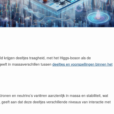
 krijgen deeltjes traagheid, met het Higgs-boson als de
geeft in massaverschillen tussen
deeltjes en voorspellingen binnen het
nen en neutrino’s variëren aanzienlijk in massa en stabiliteit, wat
geeft aan dat deze deeltjes verschillende niveaus van interactie met