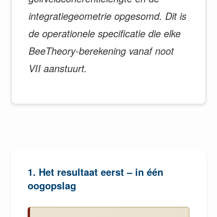
integratiegeometrie opgesomd. Dit is
de operationele specificatie die elke
BeeTheory-berekening vanaf noot
VII aanstuurt.
1. Het resultaat eerst – in één
oogopslag