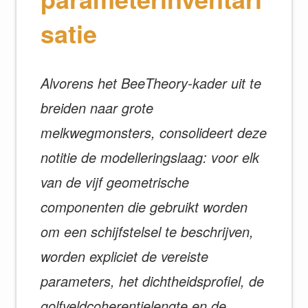
satie
Alvorens het BeeTheory-kader uit te
breiden naar grote
melkwegmonsters, consolideert deze
notitie de modelleringslaag: voor elk
van de vijf geometrische
componenten die gebruikt worden
om een schijfstelsel te beschrijven,
worden expliciet de vereiste
parameters, het dichtheidsprofiel, de
golfveldcoherentielengte en de